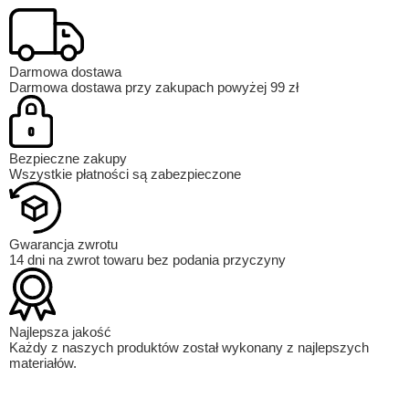
Darmowa dostawa
Darmowa dostawa przy zakupach powyżej 99 zł
Bezpieczne zakupy
Wszystkie płatności są zabezpieczone
Gwarancja zwrotu
14 dni na zwrot towaru bez podania przyczyny
Najlepsza jakość
Każdy z naszych produktów został wykonany z najlepszych
materiałów.