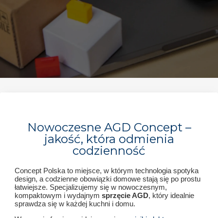
Nowoczesne AGD Concept –
jakość, która odmienia
codzienność
Concept Polska to miejsce, w którym technologia spotyka
design, a codzienne obowiązki domowe stają się po prostu
łatwiejsze. Specjalizujemy się w nowoczesnym,
kompaktowym i wydajnym
sprzęcie AGD
, który idealnie
sprawdza się w każdej kuchni i domu.