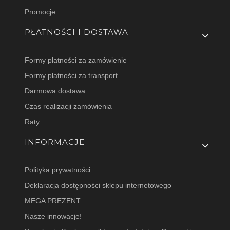
Promocje
PŁATNOŚCI I DOSTAWA
Formy płatności za zamówienie
Formy płatności za transport
Darmowa dostawa
Czas realizacji zamówienia
Raty
INFORMACJE
Polityka prywatności
Deklaracja dostępności sklepu internetowego
MEGA PREZENT
Nasze innowacje!