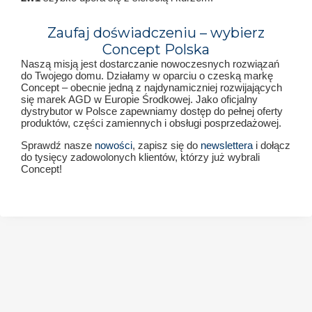
Zaufaj doświadczeniu – wybierz
Concept Polska
Naszą misją jest dostarczanie nowoczesnych rozwiązań
do Twojego domu. Działamy w oparciu o czeską markę
Concept – obecnie jedną z najdynamiczniej rozwijających
się marek AGD w Europie Środkowej. Jako oficjalny
dystrybutor w Polsce zapewniamy dostęp do pełnej oferty
produktów, części zamiennych i obsługi posprzedażowej.
Sprawdź nasze
nowości
, zapisz się do
newslettera
i dołącz
do tysięcy zadowolonych klientów, którzy już wybrali
Concept!