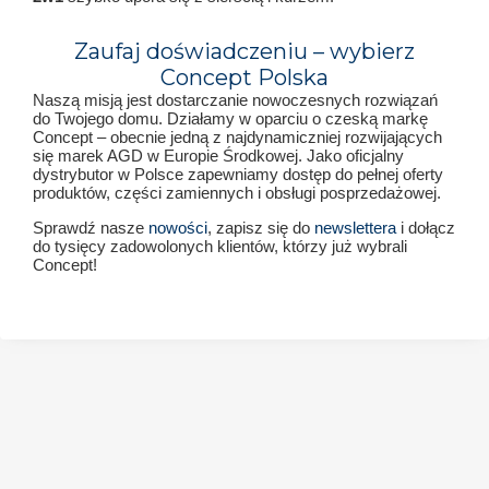
Zaufaj doświadczeniu – wybierz
Concept Polska
Naszą misją jest dostarczanie nowoczesnych rozwiązań
do Twojego domu. Działamy w oparciu o czeską markę
Concept – obecnie jedną z najdynamiczniej rozwijających
się marek AGD w Europie Środkowej. Jako oficjalny
dystrybutor w Polsce zapewniamy dostęp do pełnej oferty
produktów, części zamiennych i obsługi posprzedażowej.
Sprawdź nasze
nowości
, zapisz się do
newslettera
i dołącz
do tysięcy zadowolonych klientów, którzy już wybrali
Concept!