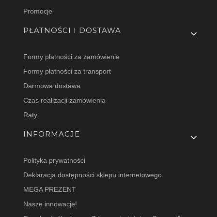
Promocje
PŁATNOŚCI I DOSTAWA
Formy płatności za zamówienie
Formy płatności za transport
Darmowa dostawa
Czas realizacji zamówienia
Raty
INFORMACJE
Polityka prywatności
Deklaracja dostępności sklepu internetowego
MEGA PREZENT
Nasze innowacje!