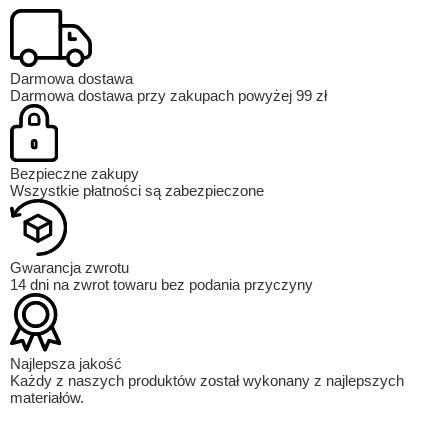
Darmowa dostawa
Darmowa dostawa przy zakupach powyżej 99 zł
Bezpieczne zakupy
Wszystkie płatności są zabezpieczone
Gwarancja zwrotu
14 dni na zwrot towaru bez podania przyczyny
Najlepsza jakość
Każdy z naszych produktów został wykonany z najlepszych
materiałów.