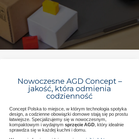
Nowoczesne AGD Concept –
jakość, która odmienia
codzienność
Concept Polska to miejsce, w którym technologia spotyka
design, a codzienne obowiązki domowe stają się po prostu
łatwiejsze. Specjalizujemy się w nowoczesnym,
kompaktowym i wydajnym
sprzęcie AGD
, który idealnie
sprawdza się w każdej kuchni i domu.