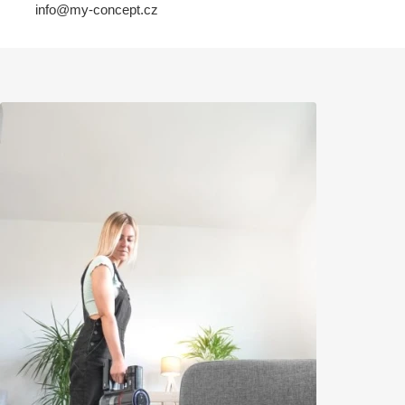
info@my-concept.cz