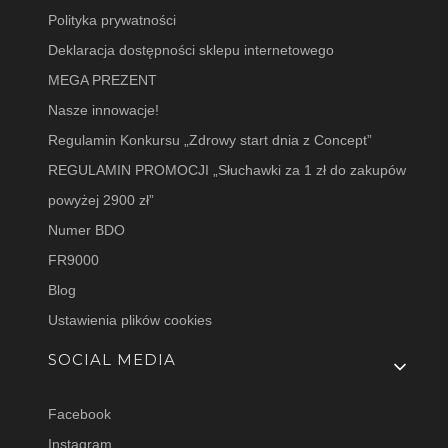
Polityka prywatności
Deklaracja dostępności sklepu internetowego
MEGA PREZENT
Nasze innowacje!
Regulamin Konkursu „Zdrowy start dnia z Concept”
REGULAMIN PROMOCJI „Słuchawki za 1 zł do zakupów
powyżej 2900 zł”
Numer BDO
FR9000
Blog
Ustawienia plików cookies
SOCIAL MEDIA
Facebook
Instagram