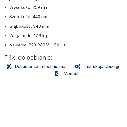
Wysokość: 259 mm
Szerokość: 440 mm
Głębokość: 346 mm
Waga netto: 17,6 kg
Napięcie: 220-240 V ~ 50 Hz
Pliki do pobrania:
Dokumentacja techniczna
Instrukcja Obsługi
Montaż