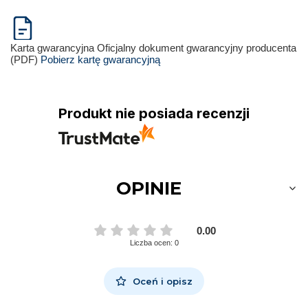
Karta gwarancyjna
Oficjalny dokument gwarancyjny producenta
(PDF)
Pobierz kartę gwarancyjną
Produkt nie posiada recenzji
OPINIE
0.00
Liczba ocen: 0
Oceń i opisz