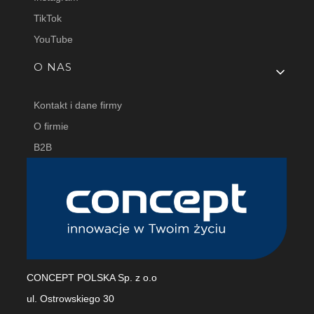
TikTok
YouTube
O NAS
Kontakt i dane firmy
O firmie
B2B
CONCEPT POLSKA Sp. z o.o
ul. Ostrowskiego 30