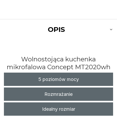
OPIS
Wolnostojąca kuchenka
mikrofalowa Concept
MT2020wh
5 poziomów mocy
Rozmrażanie
Idealny rozmiar