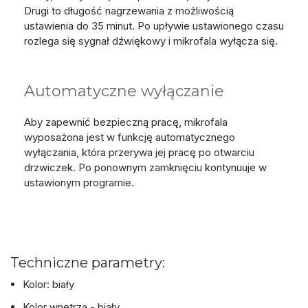
Drugi to długość nagrzewania z możliwością
ustawienia do 35 minut. Po upływie ustawionego czasu
rozlega się sygnał dźwiękowy i mikrofala wyłącza się.
Automatyczne wyłączanie
Aby zapewnić bezpieczną pracę, mikrofala
wyposażona jest w funkcję automatycznego
wyłączania, która przerywa jej pracę po otwarciu
drzwiczek. Po ponownym zamknięciu kontynuuje w
ustawionym programie.
Techniczne parametry:
Kolor: biały
Kolor wnętrza - biały