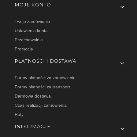
MOJE KONTO
Twoje zamówienia
Ustawienia konta
Przechowalnia
Promocje
PŁATNOŚCI I DOSTAWA
Formy płatności za zamówienie
Formy płatności za transport
Darmowa dostawa
Czas realizacji zamówienia
Raty
INFORMACJE