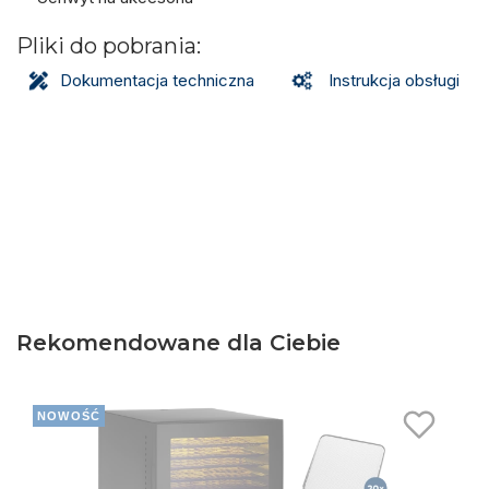
Pliki do pobrania:
Dokumentacja techniczna
Instrukcja obsługi
Rekomendowane dla Ciebie
NOWOŚĆ