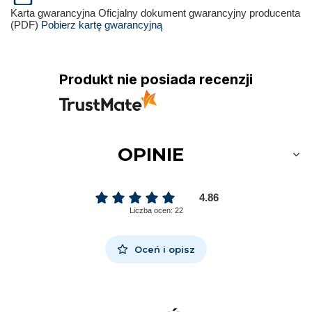
Karta gwarancyjna
Oficjalny dokument gwarancyjny producenta
(PDF)
Pobierz kartę gwarancyjną
Produkt nie posiada recenzji
OPINIE
4.86
Liczba ocen: 22
Oceń i opisz