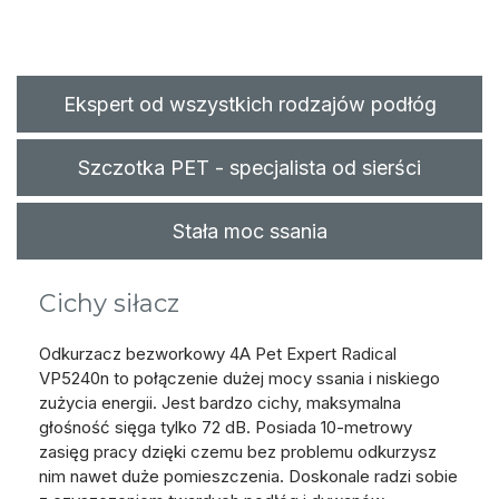
Ekspert od wszystkich rodzajów podłóg
Szczotka PET - specjalista od sierści
Stała moc ssania
Cichy siłacz
Odkurzacz bezworkowy 4A Pet Expert Radical
VP5240n to połączenie dużej mocy ssania i niskiego
zużycia energii. Jest bardzo cichy, maksymalna
głośność sięga tylko 72 dB. Posiada 10-metrowy
zasięg pracy dzięki czemu bez problemu odkurzysz
nim nawet duże pomieszczenia. Doskonale radzi sobie