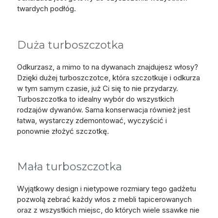
twardych podłóg.
Duża turboszczotka
Odkurzasz, a mimo to na dywanach znajdujesz włosy?
Dzięki dużej turboszczotce, która szczotkuje i odkurza
w tym samym czasie, już Ci się to nie przydarzy.
Turboszczotka to idealny wybór do wszystkich
rodzajów dywanów. Sama konserwacja również jest
łatwa, wystarczy zdemontować, wyczyścić i
ponownie złożyć szczotkę.
Mała turboszczotka
Wyjątkowy design i nietypowe rozmiary tego gadżetu
pozwolą zebrać każdy włos z mebli tapicerowanych
oraz z wszystkich miejsc, do których wiele ssawke nie