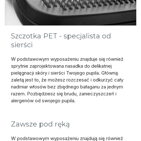
Szczotka PET - specjalista od
sierści
W podstawowym wyposażeniu znajduje się również
sprytnie zaprojektowana nasadka do delikatnej
pielęgnacji skóry i sierści Twojego pupila. Główną
zaletą jest to, że możesz rozczesać i odkurzyć cały
nadmiar włosów bez zbędnego bałaganu za jednym
razem. Pozbędziesz się brudu, zanieczyszczeń i
alergenów od swojego pupila.
Zawsze pod ręką
W podstawowym wyposażeniu znajdują się również