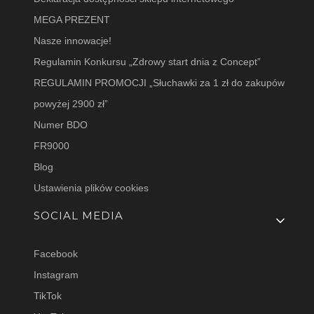
MEGA PREZENT
Nasze innowacje!
Regulamin Konkursu „Zdrowy start dnia z Concept”
REGULAMIN PROMOCJI „Słuchawki za 1 zł do zakupów
powyżej 2900 zł”
Numer BDO
FR9000
Blog
Ustawienia plików cookies
SOCIAL MEDIA
Facebook
Instagram
TikTok