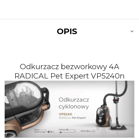
OPIS
Odkurzacz bezworkowy 4A
RADICAL Pet Expert
VP5240n