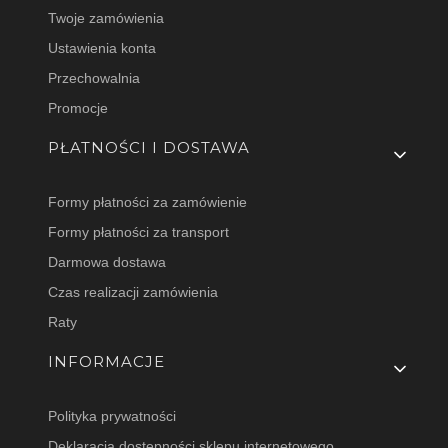
Twoje zamówienia
Ustawienia konta
Przechowalnia
Promocje
PŁATNOŚCI I DOSTAWA
Formy płatności za zamówienie
Formy płatności za transport
Darmowa dostawa
Czas realizacji zamówienia
Raty
INFORMACJE
Polityka prywatności
Deklaracja dostępności sklepu internetowego