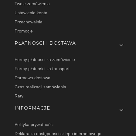
Twoje zamówienia
Ustawienia konta
Przechowalnia
Promocje
PŁATNOŚCI I DOSTAWA
Formy płatności za zamówienie
Formy płatności za transport
Darmowa dostawa
Czas realizacji zamówienia
Raty
INFORMACJE
Polityka prywatności
Deklaracja dostępności sklepu internetowego