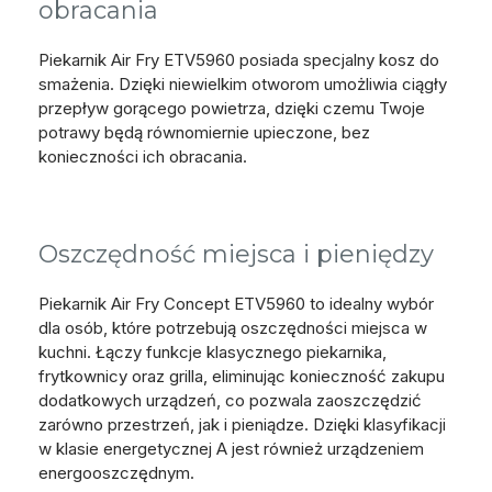
obracania
Piekarnik Air Fry ETV5960 posiada specjalny kosz do
smażenia. Dzięki niewielkim otworom umożliwia ciągły
przepływ gorącego powietrza, dzięki czemu Twoje
potrawy będą równomiernie upieczone, bez
konieczności ich obracania.
Oszczędność miejsca i pieniędzy
Piekarnik Air Fry Concept ETV5960 to idealny wybór
dla osób, które potrzebują oszczędności miejsca w
kuchni. Łączy funkcje klasycznego piekarnika,
frytkownicy oraz grilla, eliminując konieczność zakupu
dodatkowych urządzeń, co pozwala zaoszczędzić
zarówno przestrzeń, jak i pieniądze. Dzięki klasyfikacji
w klasie energetycznej A jest również urządzeniem
energooszczędnym.