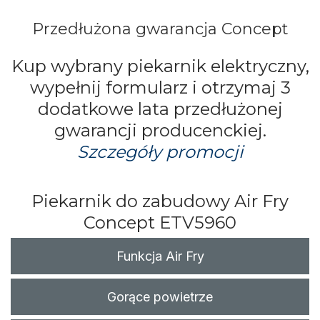
Przedłużona gwarancja Concept
Kup wybrany piekarnik elektryczny,
wypełnij formularz i otrzymaj 3
dodatkowe lata przedłużonej
gwarancji producenckiej.
Szczegóły promocji
Piekarnik do zabudowy Air Fry
Concept
ETV5960
Funkcja Air Fry
Gorące powietrze