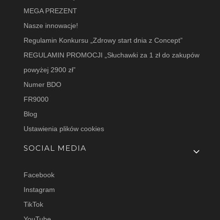
MEGA PREZENT
Nasze innowacje!
Regulamin Konkursu „Zdrowy start dnia z Concept”
REGULAMIN PROMOCJI „Słuchawki za 1 zł do zakupów
powyżej 2900 zł”
Numer BDO
FR9000
Blog
Ustawienia plików cookies
SOCIAL MEDIA
Facebook
Instagram
TikTok
YouTube