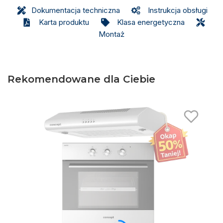
Dokumentacja techniczna
Instrukcja obsługi
Karta produktu
Klasa energetyczna
Montaż
Rekomendowane dla Ciebie