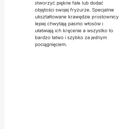
stworzyć piękne fale lub dodać
objętości swojej fryzurze. Specjalnie
ukształtowane krawędzie prostownicy
lepiej chwytają pasmo włosów i
ułatwiają ich kręcenie a wszystko to
bardzo łatwo i szybko za jednym
pociągnięciem.