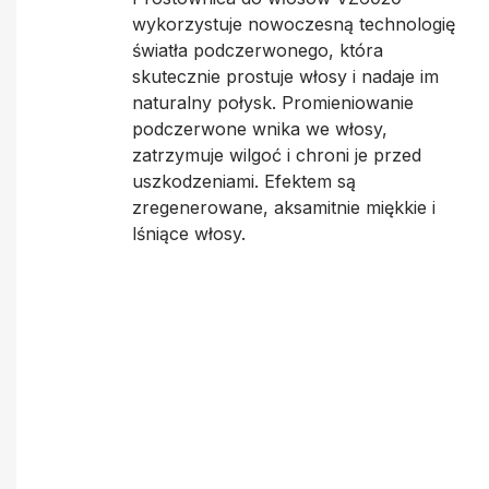
wykorzystuje nowoczesną technologię
światła podczerwonego, która
skutecznie prostuje włosy i nadaje im
naturalny połysk. Promieniowanie
podczerwone wnika we włosy,
zatrzymuje wilgoć i chroni je przed
uszkodzeniami. Efektem są
zregenerowane, aksamitnie miękkie i
lśniące włosy.