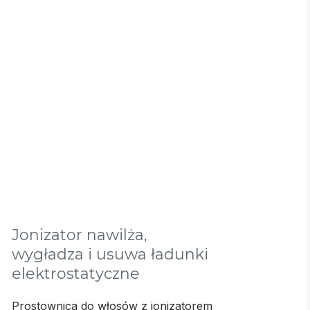
Jonizator nawilża,
wygładza i usuwa ładunki
elektrostatyczne
Prostownica do włosów z jonizatorem