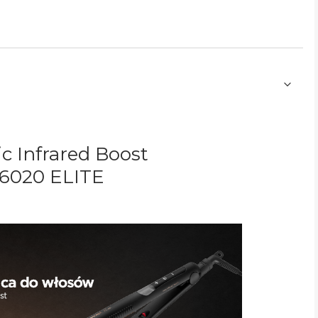
c Infrared Boost
6020
ELITE