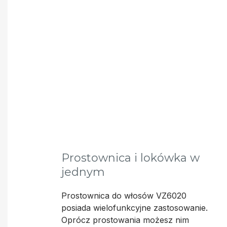
Prostownica i lokówka w
jednym
Prostownica do włosów VZ6020
posiada wielofunkcyjne zastosowanie.
Oprócz prostowania możesz nim