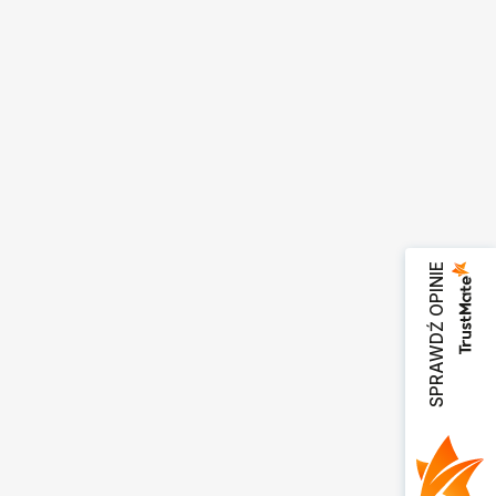
SPRAWDŹ OPINIE