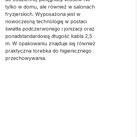
tylko w domu, ale również w salonach
fryzjerskich. Wyposażona jest w
nowoczesną technologię w postaci
światła podczerwonego i jonizacji oraz
ponadstandardową długość kabla 2,5
m. W opakowaniu znajduje się również
praktyczna torebka do higienicznego
przechowywania.