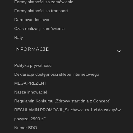
Formy płatności za zamówienie
Formy płatności za transport
Darmowa dostawa
Czas realizacji zamówienia
Raty
INFORMACJE
Polityka prywatności
Deklaracja dostępności sklepu internetowego
MEGA PREZENT
Nasze innowacje!
Regulamin Konkursu „Zdrowy start dnia z Concept”
REGULAMIN PROMOCJI „Słuchawki za 1 zł do zakupów
powyżej 2900 zł”
Numer BDO