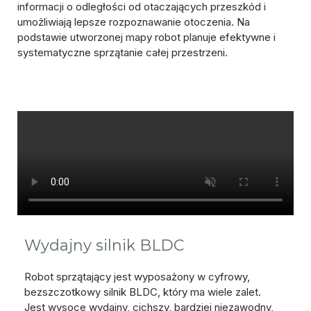
informacji o odległości od otaczających przeszkód i
umożliwiają lepsze rozpoznawanie otoczenia. Na
podstawie utworzonej mapy robot planuje efektywne i
systematyczne sprzątanie całej przestrzeni.
Wydajny silnik BLDC
Robot sprzątający jest wyposażony w cyfrowy,
bezszczotkowy silnik BLDC, który ma wiele zalet.
Jest
wysoce wydajny
, cichszy, bardziej niezawodny,