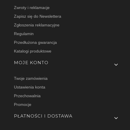
Zwroty i reklamacje
Zapisz się do Newslettera
Zgłoszenia reklamacyjne
Regulamin
Przedłużona gwarancja
Katalogi produktowe
MOJE KONTO
Twoje zamówienia
Ustawienia konta
Przechowalnia
Promocje
PŁATNOŚCI I DOSTAWA