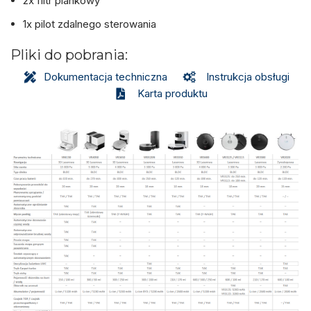
2x filtr piankowy
1x pilot zdalnego sterowania
Pliki do pobrania:
Dokumentacja techniczna
Instrukcja obsługi
Karta produktu