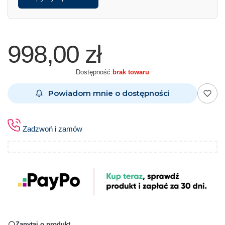
998,00 zł
Dostępność:
brak towaru
Powiadom mnie o dostępności
Zadzwoń i zamów
Zapytaj o produkt