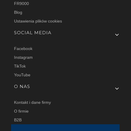
FR9000
Blog
Ustawienia plików cookies
SOCIAL MEDIA
Facebook
Instagram
TikTok
YouTube
O NAS
Kontakt i dane firmy
O firmie
B2B