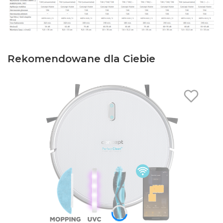
Rekomendowane dla Ciebie