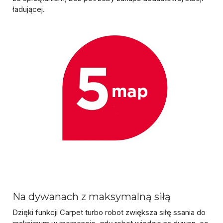
ładującej.
Na dywanach z maksymalną siłą
Dzięki funkcji Carpet turbo
robot zwiększa siłę ssania do