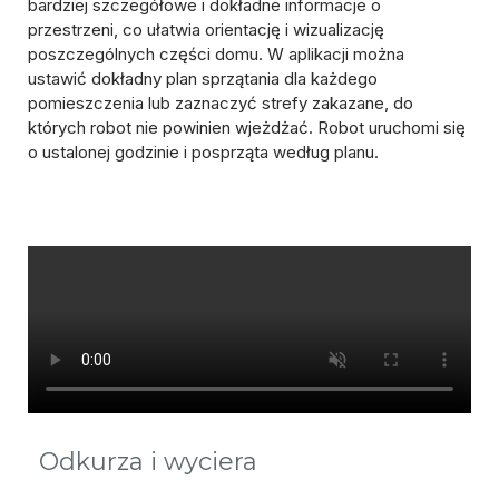
bardziej szczegółowe i dokładne informacje o
przestrzeni
, co ułatwia orientację i wizualizację
poszczególnych części domu. W aplikacji można
ustawić
dokładny plan sprzątania dla każdego
pomieszczenia
lub
zaznaczyć strefy zakazane
, do
których robot nie powinien wjeżdżać. Robot uruchomi się
o ustalonej godzinie i posprząta według planu.
Odkurza i wyciera