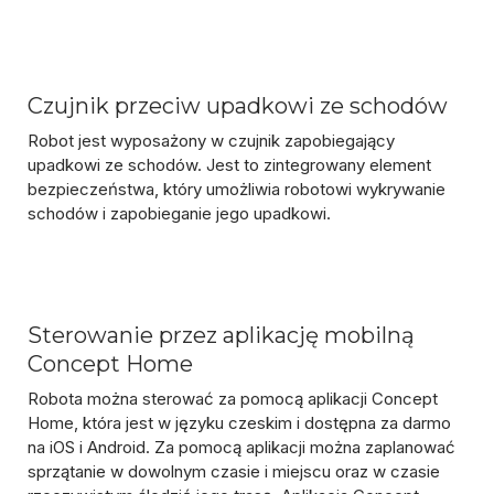
Czujnik przeciw upadkowi ze schodów
Robot jest wyposażony w czujnik zapobiegający
upadkowi ze schodów. Jest to zintegrowany element
bezpieczeństwa, który
umożliwia robotowi wykrywanie
schodów i zapobieganie jego upadkowi
.
Sterowanie przez aplikację mobilną
Concept Home
Robota można sterować za pomocą aplikacji Concept
Home, która jest w języku czeskim i dostępna za darmo
na iOS i Android. Za pomocą aplikacji można zaplanować
sprzątanie w dowolnym czasie i miejscu oraz w czasie