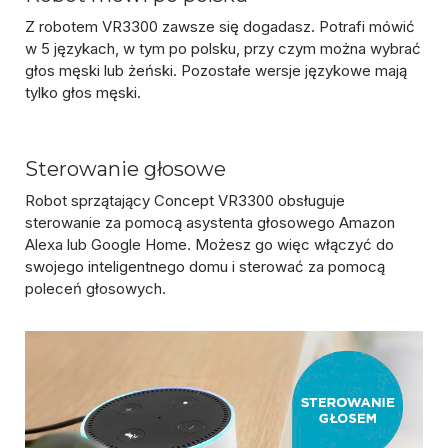
Z robotem VR3300 zawsze się dogadasz. Potrafi mówić
w 5 językach, w tym po polsku, przy czym można wybrać
głos męski lub żeński. Pozostałe wersje językowe mają
tylko głos męski.
Sterowanie głosowe
Robot sprzątający Concept VR3300
obsługuje
sterowanie za pomocą asystenta głosowego Amazon
Alexa lub Google Home
. Możesz go więc włączyć do
swojego inteligentnego domu i sterować za pomocą
poleceń głosowych.