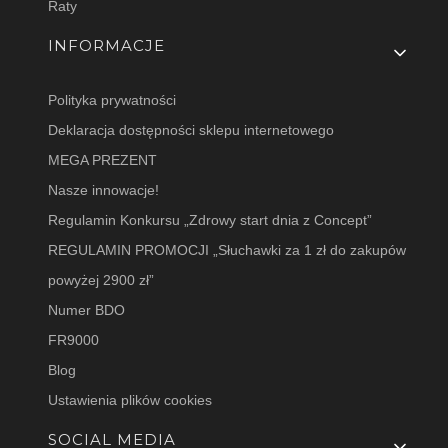
Raty
INFORMACJE
Polityka prywatności
Deklaracja dostępności sklepu internetowego
MEGA PREZENT
Nasze innowacje!
Regulamin Konkursu „Zdrowy start dnia z Concept”
REGULAMIN PROMOCJI „Słuchawki za 1 zł do zakupów
powyżej 2900 zł”
Numer BDO
FR9000
Blog
Ustawienia plików cookies
SOCIAL MEDIA