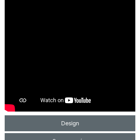
Design