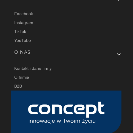
Facebook
Instagram
TikTok
YouTube
O NAS
Kontakt i dane firmy
O firmie
B2B