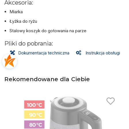
Akcesoria:
Miarka
Łyżka do ryżu
Stalowy koszyk do gotowania na parze
Pliki do pobrania:
Dokumentacja techniczna
Instrukcja obsługi
Rekomendowane dla Ciebie