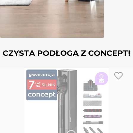
CZYSTA PODŁOGA Z CONCEPT!