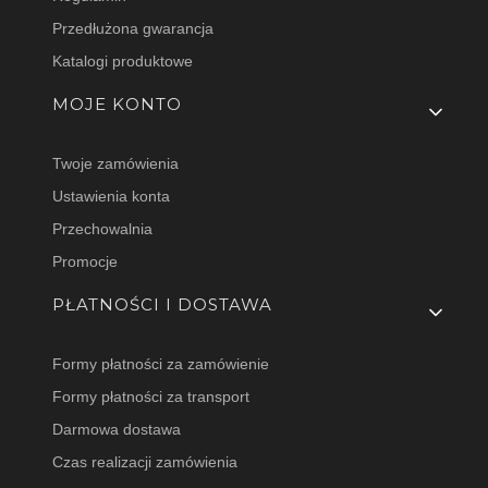
Przedłużona gwarancja
Katalogi produktowe
MOJE KONTO
Twoje zamówienia
Ustawienia konta
Przechowalnia
Promocje
PŁATNOŚCI I DOSTAWA
Formy płatności za zamówienie
Formy płatności za transport
Darmowa dostawa
Czas realizacji zamówienia