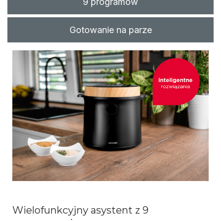
9 programów
Gotowanie na parze
Wielofunkcyjny asystent z 9