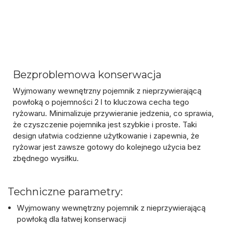
Bezproblemowa konserwacja
Wyjmowany wewnętrzny
pojemnik z nieprzywierającą
powłoką o pojemności 2 l
to kluczowa cecha tego
ryżowaru. Minimalizuje przywieranie jedzenia, co sprawia,
że czyszczenie pojemnika jest szybkie i proste. Taki
design ułatwia codzienne użytkowanie i zapewnia, że
ryżowar jest zawsze gotowy do kolejnego użycia bez
zbędnego wysiłku.
Techniczne parametry:
Wyjmowany wewnętrzny pojemnik z nieprzywierającą
powłoką dla łatwej konserwacji