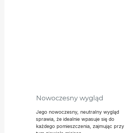
Nowoczesny wygląd
Jego nowoczesny, neutralny wygląd
sprawia, że idealnie wpasuje się do
każdego pomieszczenia, zajmując przy