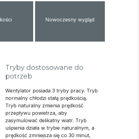
kości
Nowoczesny wygląd
Tryby dostosowane do
potrzeb
Wentylator posiada 3 tryby pracy. Tryb
normalny chłodzi stałą prędkością.
Tryb naturalny zmienia prędkość
przepływu powietrza, aby
zasymulować delikatny wiatr. Tryb
uśpienia działa w trybie naturalnym, a
prędkość zmniejsza się co 30 minut,