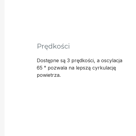
Prędkości
Dostępne są 3 prędkości, a oscylacja
65 ° pozwala na lepszą cyrkulację
powietrza.