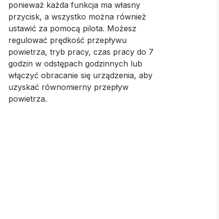
ponieważ każda funkcja ma własny
przycisk, a wszystko można również
ustawić za pomocą pilota. Możesz
regulować prędkość przepływu
powietrza, tryb pracy, czas pracy do 7
godzin w odstępach godzinnych lub
włączyć obracanie się urządzenia, aby
uzyskać równomierny przepływ
powietrza.