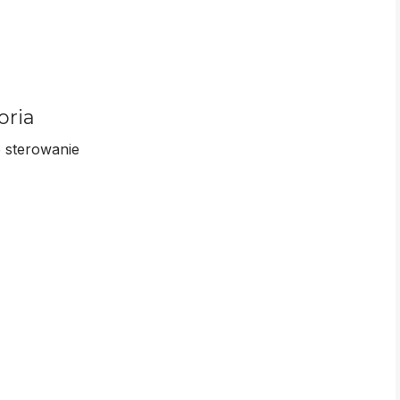
oria
 sterowanie