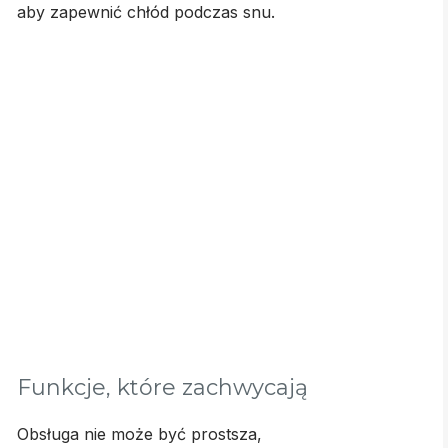
aby zapewnić chłód podczas snu.
Funkcje, które zachwycają
Obsługa nie może być prostsza,