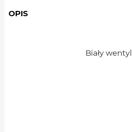
OPIS
Biały wenty