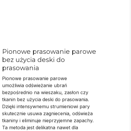
Pionowe prasowanie parowe
bez użycia deski do
prasowania
Pionowe prasowanie parowe
umożliwia
odświeżanie ubrań
bezpośrednio na wieszaku, zasłon czy
tkanin bez użycia deski do prasowania
.
Dzięki intensywnemu strumieniowi pary
skutecznie usuwa zagniecenia, odświeża
tkaniny i eliminuje nieprzyjemne zapachy.
Ta metoda jest delikatna nawet dla