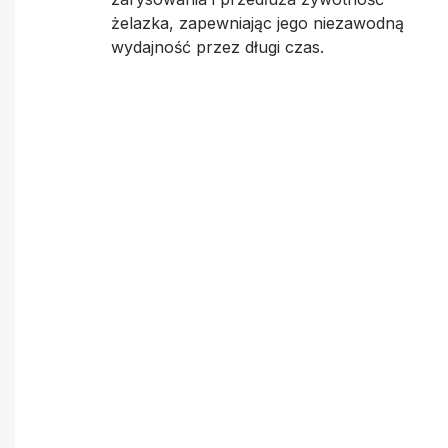
żelazka, zapewniając jego niezawodną
wydajność przez długi czas.