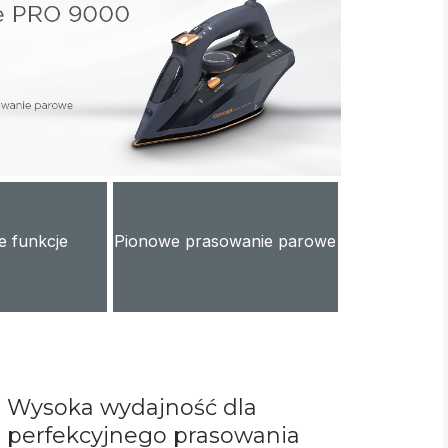
ne funkcje
Pionowe prasowanie parowe
Wysoka wydajność dla
perfekcyjnego prasowania