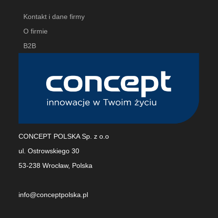
Kontakt i dane firmy
O firmie
B2B
CONCEPT POLSKA Sp. z o.o
ul. Ostrowskiego 30
53-238 Wrocław, Polska
info@conceptpolska.pl