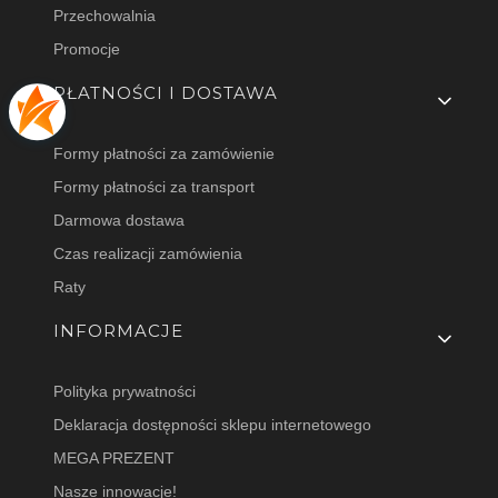
Przechowalnia
Promocje
PŁATNOŚCI I DOSTAWA
Formy płatności za zamówienie
Formy płatności za transport
Darmowa dostawa
Czas realizacji zamówienia
Raty
INFORMACJE
Polityka prywatności
Deklaracja dostępności sklepu internetowego
MEGA PREZENT
Nasze innowacje!