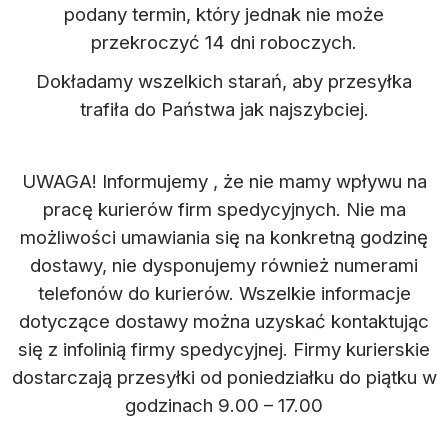
podany termin, który jednak
nie może
przekroczyć 14 dni roboczych.
Dokładamy wszelkich starań, aby przesyłka
trafiła do Państwa jak najszybciej.
UWAGA! Informujemy , że nie mamy wpływu na
pracę kurierów firm spedycyjnych. Nie ma
możliwości umawiania się na konkretną godzinę
dostawy, nie dysponujemy również numerami
telefonów do kurierów. Wszelkie informacje
dotyczące dostawy można uzyskać kontaktując
się z infolinią firmy spedycyjnej. Firmy kurierskie
dostarczają przesyłki od poniedziałku do piątku w
godzinach 9.00 – 17.00