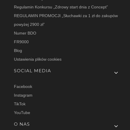
Regulamin Konkursu „Zdrowy start dnia z Concept”
REGULAMIN PROMOCJI „Słuchawki za 1 zł do zakupów
powyżej 2900 zł”
Numer BDO
FR9000
Blog
Ustawienia plików cookies
SOCIAL MEDIA
Facebook
Instagram
TikTok
YouTube
O NAS