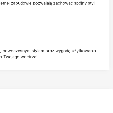
etnej zabudowie pozwalają zachować spójny styl
em, nowoczesnym stylem oraz wygodą użytkowania
do Twojego wnętrza!