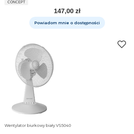
CONCEPT
147,00 zł
Powiadom mnie o dostępności
Wentylator biurkowy biały VS5040