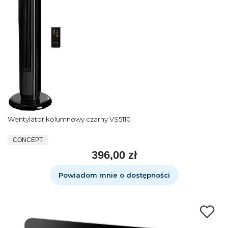
Wentylator kolumnowy czarny VS5110
CONCEPT
396,00 zł
Powiadom mnie o dostępności