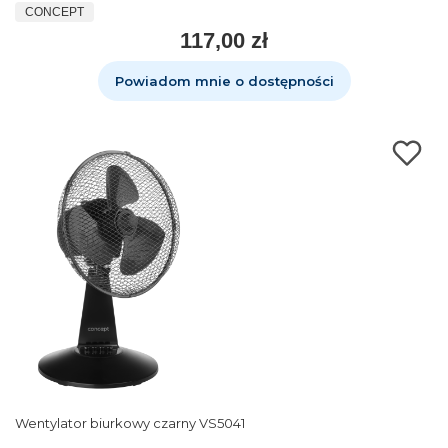
CONCEPT
117,00 zł
Powiadom mnie o dostępności
Wentylator biurkowy czarny VS5041