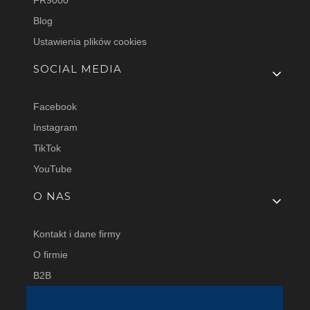
Blog
Ustawienia plików cookies
SOCIAL MEDIA
Facebook
Instagram
TikTok
YouTube
O NAS
Kontakt i dane firmy
O firmie
B2B