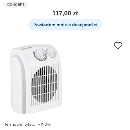
CONCEPT
117,00 zł
Powiadom mnie o dostępności
Termowentylator VT7010