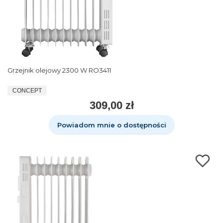
Grzejnik olejowy 2300 W RO3411
CONCEPT
309,00 zł
Powiadom mnie o dostępności