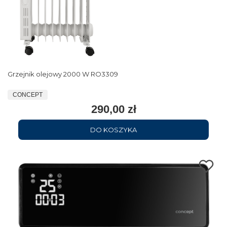
Grzejnik olejowy 2000 W RO3309
CONCEPT
290,00 zł
DO KOSZYKA