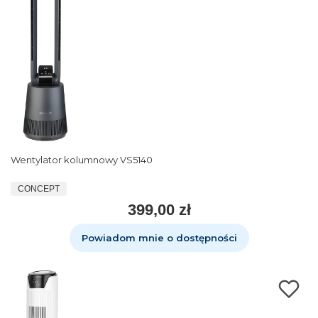
Wentylator kolumnowy VS5140
CONCEPT
399,00 zł
Powiadom mnie o dostępności