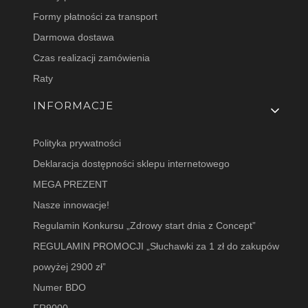
Formy płatności za transport
Darmowa dostawa
Czas realizacji zamówienia
Raty
INFORMACJE
Polityka prywatności
Deklaracja dostępności sklepu internetowego
MEGA PREZENT
Nasze innowacje!
Regulamin Konkursu „Zdrowy start dnia z Concept”
REGULAMIN PROMOCJI „Słuchawki za 1 zł do zakupów
powyżej 2900 zł”
Numer BDO
FR9000