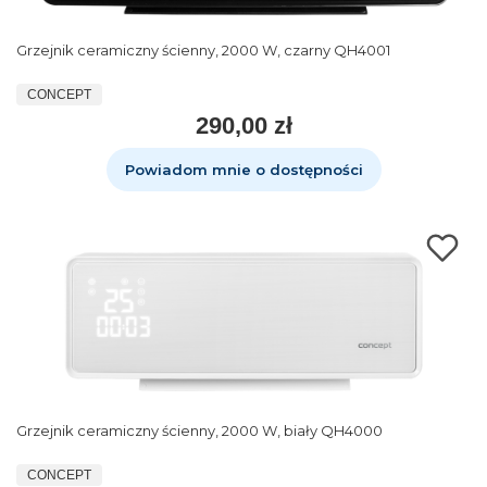
Grzejnik ceramiczny ścienny, 2000 W, czarny QH4001
CONCEPT
290,00 zł
Powiadom mnie o dostępności
Grzejnik ceramiczny ścienny, 2000 W, biały QH4000
CONCEPT