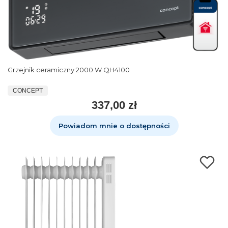
Grzejnik ceramiczny 2000 W QH4100
CONCEPT
337,00 zł
Powiadom mnie o dostępności