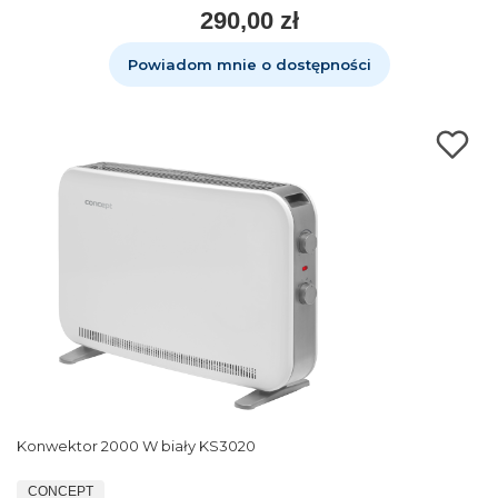
290,00 zł
Powiadom mnie o dostępności
Konwektor 2000 W biały KS3020
CONCEPT