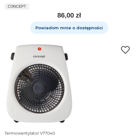
CONCEPT
86,00 zł
Powiadom mnie o dostępności
Termowentylator VT7040