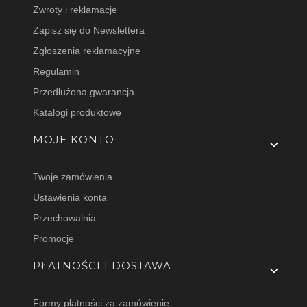
Zwroty i reklamacje
Zapisz się do Newslettera
Zgłoszenia reklamacyjne
Regulamin
Przedłużona gwarancja
Katalogi produktowe
MOJE KONTO
Twoje zamówienia
Ustawienia konta
Przechowalnia
Promocje
PŁATNOŚCI I DOSTAWA
Formy płatności za zamówienie