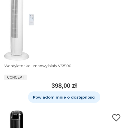
Wentylator kolumnowy biały VS5100
CONCEPT
398,00 zł
Powiadom mnie o dostępności