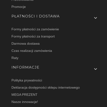
Promocje
PŁATNOŚCI I DOSTAWA
Formy płatności za zamówienie
Formy płatności za transport
Darmowa dostawa
Czas realizacji zamówienia
Raty
INFORMACJE
Polityka prywatności
Deklaracja dostępności sklepu internetowego
MEGA PREZENT
Nasze innowacje!