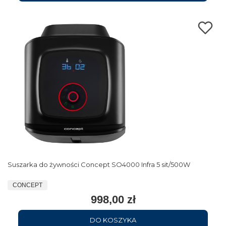
Suszarka do żywności Concept SO4000 Infra 5 sit/500W
CONCEPT
998,00 zł
DO KOSZYKA