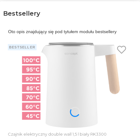
Bestsellery
Oto opis znajdujący się pod tytułem modułu bestsellery
BESTSELLER
Czajnik elektryczny double wall 1,5 l biały RK3300