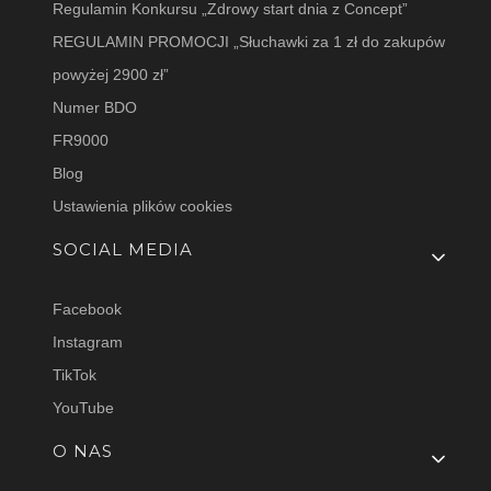
Regulamin Konkursu „Zdrowy start dnia z Concept”
REGULAMIN PROMOCJI „Słuchawki za 1 zł do zakupów
powyżej 2900 zł”
Numer BDO
FR9000
Blog
Ustawienia plików cookies
SOCIAL MEDIA
Facebook
Instagram
TikTok
YouTube
O NAS