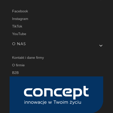
Facebook
Instagram
TikTok
YouTube
O NAS
Kontakt i dane firmy
O firmie
B2B