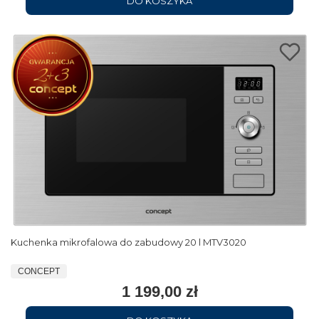
DO KOSZYKA
Kuchenka mikrofalowa do zabudowy 20 l MTV3020
CONCEPT
1 199,00 zł