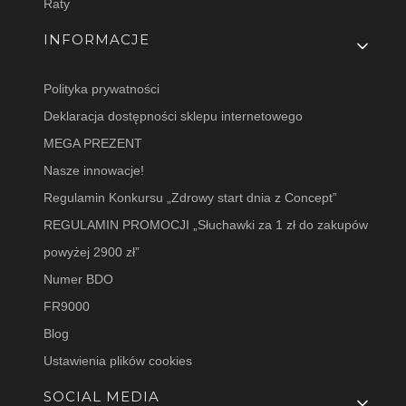
Raty
INFORMACJE
Polityka prywatności
Deklaracja dostępności sklepu internetowego
MEGA PREZENT
Nasze innowacje!
Regulamin Konkursu „Zdrowy start dnia z Concept”
REGULAMIN PROMOCJI „Słuchawki za 1 zł do zakupów
powyżej 2900 zł”
Numer BDO
FR9000
Blog
Ustawienia plików cookies
SOCIAL MEDIA