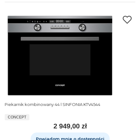
Piekarnik kombinowany 44 l SINFONIA KTV4544
CONCEPT
2 949,00 zł
Powiadom mnie o dostępności