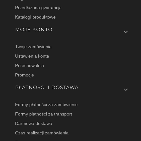
Przedłużona gwarancja
Katalogi produktowe
MOJE KONTO
Twoje zamówienia
Ustawienia konta
Przechowalnia
Promocje
PŁATNOŚCI I DOSTAWA
Formy płatności za zamówienie
Formy płatności za transport
Darmowa dostawa
Czas realizacji zamówienia