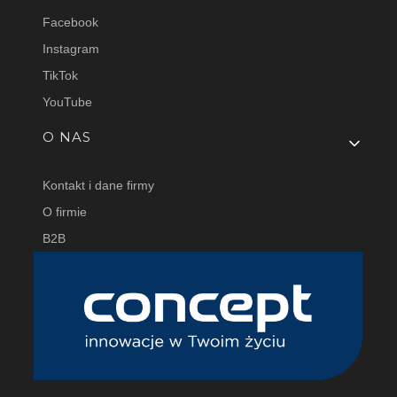
Facebook
Instagram
TikTok
YouTube
O NAS
Kontakt i dane firmy
O firmie
B2B