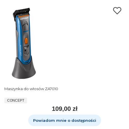
Maszynka do włosów ZA7010
CONCEPT
109,00 zł
Powiadom mnie o dostępności