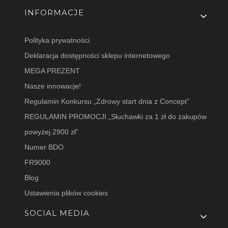
INFORMACJE
Polityka prywatności
Deklaracja dostępności sklepu internetowego
MEGA PREZENT
Nasze innowacje!
Regulamin Konkursu „Zdrowy start dnia z Concept”
REGULAMIN PROMOCJI „Słuchawki za 1 zł do zakupów
powyżej 2900 zł”
Numer BDO
FR9000
Blog
Ustawienia plików cookies
SOCIAL MEDIA