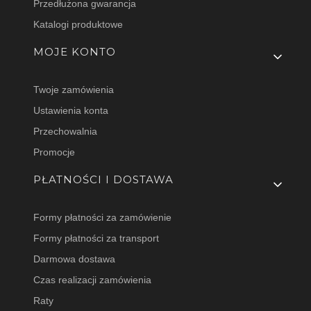
Przedłużona gwarancja
Katalogi produktowe
MOJE KONTO
Twoje zamówienia
Ustawienia konta
Przechowalnia
Promocje
PŁATNOŚCI I DOSTAWA
Formy płatności za zamówienie
Formy płatności za transport
Darmowa dostawa
Czas realizacji zamówienia
Raty