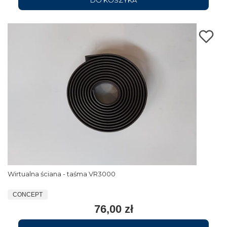
DO KOSZYKA
Wirtualna ściana - taśma VR3000
CONCEPT
76,00 zł