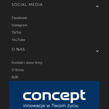
SOCIAL MEDIA
Facebook
Instagram
TikTok
YouTube
O NAS
Kontakt i dane firmy
O firmie
B2B