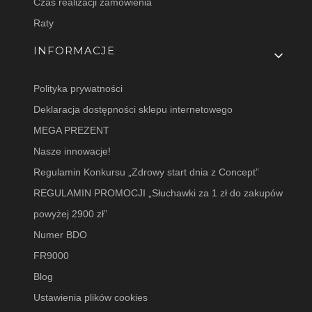
Czas realizacji zamówienia
Raty
INFORMACJE
Polityka prywatności
Deklaracja dostępności sklepu internetowego
MEGA PREZENT
Nasze innowacje!
Regulamin Konkursu „Zdrowy start dnia z Concept”
REGULAMIN PROMOCJI „Słuchawki za 1 zł do zakupów
powyżej 2900 zł”
Numer BDO
FR9000
Blog
Ustawienia plików cookies