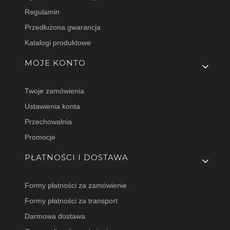
Regulamin
Przedłużona gwarancja
Katalogi produktowe
MOJE KONTO
Twoje zamówienia
Ustawienia konta
Przechowalnia
Promocje
PŁATNOŚCI I DOSTAWA
Formy płatności za zamówienie
Formy płatności za transport
Darmowa dostawa