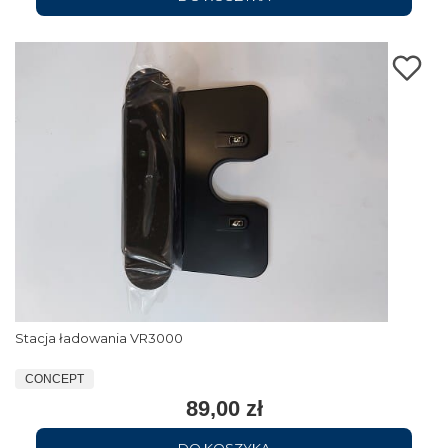
Stacja ładowania VR3000
CONCEPT
89,00 zł