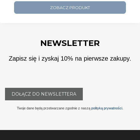
ZOBACZ PRODUKT
NEWSLETTER
Zapisz się i zyskaj 10% na pierwsze zakupy.
DOŁĄCZ DO NEWSLETTERA
Twoje dane będą przetwarzane zgodnie z naszą
polityką prywatności
.