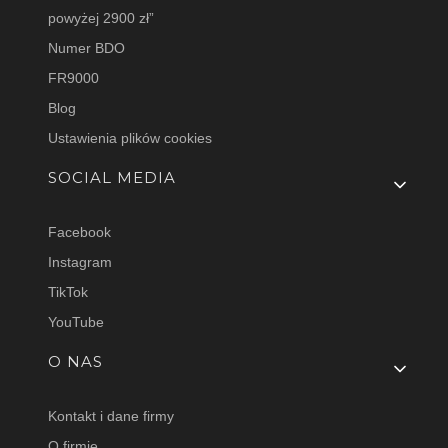
powyżej 2900 zł”
Numer BDO
FR9000
Blog
Ustawienia plików cookies
SOCIAL MEDIA
Facebook
Instagram
TikTok
YouTube
O NAS
Kontakt i dane firmy
O firmie