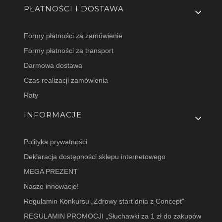
PŁATNOŚCI I DOSTAWA
Formy płatności za zamówienie
Formy płatności za transport
Darmowa dostawa
Czas realizacji zamówienia
Raty
INFORMACJE
Polityka prywatności
Deklaracja dostępności sklepu internetowego
MEGA PREZENT
Nasze innowacje!
Regulamin Konkursu „Zdrowy start dnia z Concept”
REGULAMIN PROMOCJI „Słuchawki za 1 zł do zakupów