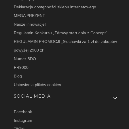
Deklaracja dostępności sklepu internetowego
MEGA PREZENT
Nasze innowacje!
Regulamin Konkursu „Zdrowy start dnia z Concept”
REGULAMIN PROMOCJI „Słuchawki za 1 zł do zakupów
powyżej 2900 zł”
Numer BDO
FR9000
Blog
Ustawienia plików cookies
SOCIAL MEDIA
Facebook
Instagram