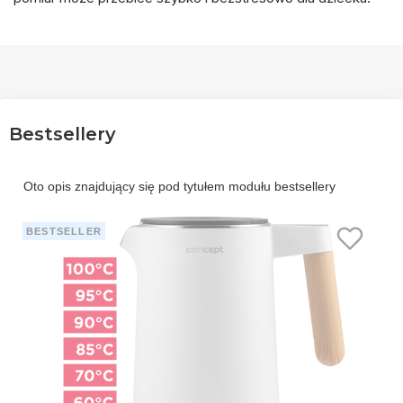
Bestsellery
Oto opis znajdujący się pod tytułem modułu bestsellery
BESTSELLER