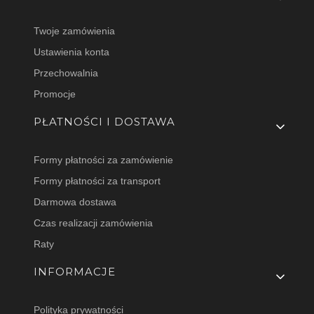
Twoje zamówienia
Ustawienia konta
Przechowalnia
Promocje
PŁATNOŚCI I DOSTAWA
Formy płatności za zamówienie
Formy płatności za transport
Darmowa dostawa
Czas realizacji zamówienia
Raty
INFORMACJE
Polityka prywatności