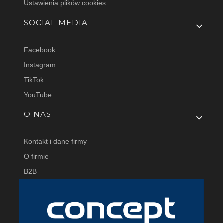
Ustawienia plików cookies
SOCIAL MEDIA
Facebook
Instagram
TikTok
YouTube
O NAS
Kontakt i dane firmy
O firmie
B2B