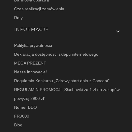
Darmowa dostawa
Czas realizacji zamówienia
Raty
INFORMACJE
Polityka prywatności
Deklaracja dostępności sklepu internetowego
MEGA PREZENT
Nasze innowacje!
Regulamin Konkursu „Zdrowy start dnia z Concept”
REGULAMIN PROMOCJI „Słuchawki za 1 zł do zakupów
powyżej 2900 zł”
Numer BDO
FR9000
Blog