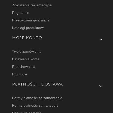
Zgłoszenia reklamacyjne
Regulamin
Przedłużona gwarancja
Katalogi produktowe
MOJE KONTO
Twoje zamówienia
Ustawienia konta
Przechowalnia
Promocje
PŁATNOŚCI I DOSTAWA
Formy płatności za zamówienie
Formy płatności za transport