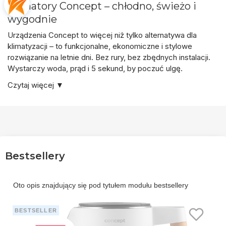
Klimatory Concept – chłodno, świeżo i
wygodnie
Urządzenia Concept to więcej niż tylko alternatywa dla
klimatyzacji – to
funkcjonalne, ekonomiczne i stylowe
rozwiązanie na letnie dni
. Bez rury, bez zbędnych instalacji.
Wystarczy woda, prąd i 5 sekund, by poczuć ulgę.
Czytaj więcej ▼
Bestsellery
Oto opis znajdujący się pod tytułem modułu bestsellery
BESTSELLER