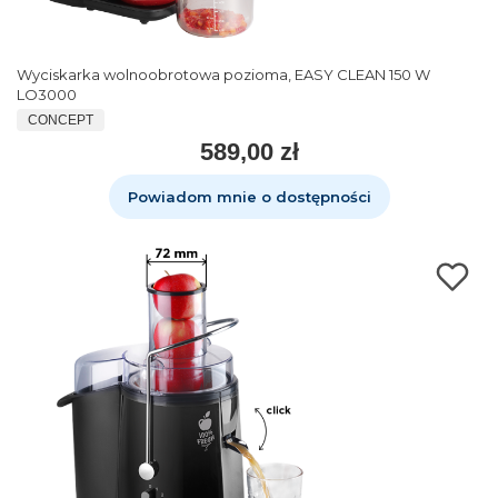
Wyciskarka wolnoobrotowa pozioma, EASY CLEAN 150 W
LO3000
CONCEPT
589,00 zł
Powiadom mnie o dostępności