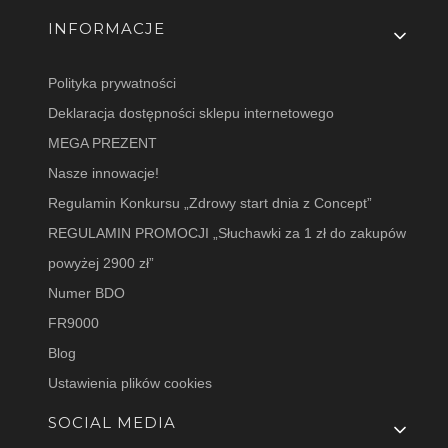
INFORMACJE
Polityka prywatności
Deklaracja dostępności sklepu internetowego
MEGA PREZENT
Nasze innowacje!
Regulamin Konkursu „Zdrowy start dnia z Concept”
REGULAMIN PROMOCJI „Słuchawki za 1 zł do zakupów
powyżej 2900 zł”
Numer BDO
FR9000
Blog
Ustawienia plików cookies
SOCIAL MEDIA