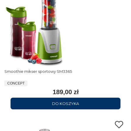
Smoothie mikser sportowy SM3365
CONCEPT
189,00 zł
DO KOSZYKA