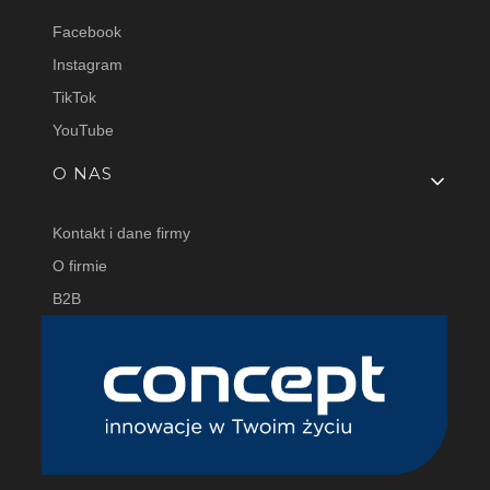
Facebook
Instagram
TikTok
YouTube
O NAS
Kontakt i dane firmy
O firmie
B2B