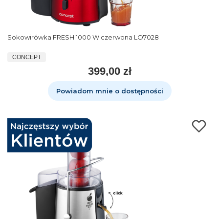
Sokowirówka FRESH 1000 W czerwona LO7028
CONCEPT
399,00 zł
Powiadom mnie o dostępności