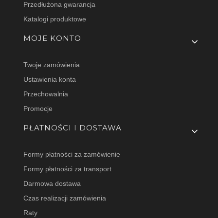
Przedłużona gwarancja
Katalogi produktowe
MOJE KONTO
Twoje zamówienia
Ustawienia konta
Przechowalnia
Promocje
PŁATNOŚCI I DOSTAWA
Formy płatności za zamówienie
Formy płatności za transport
Darmowa dostawa
Czas realizacji zamówienia
Raty