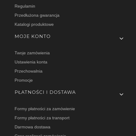
Regulamin
Przedłużona gwarancja
Katalogi produktowe
MOJE KONTO
Twoje zamówienia
Ustawienia konta
Przechowalnia
Promocje
PŁATNOŚCI I DOSTAWA
Formy płatności za zamówienie
Formy płatności za transport
Darmowa dostawa
Czas realizacji zamówienia