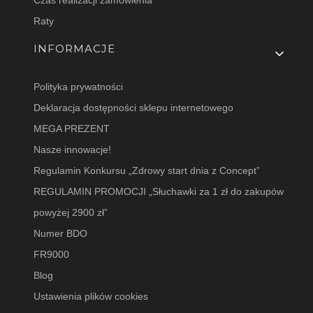
Raty
INFORMACJE
Polityka prywatności
Deklaracja dostępności sklepu internetowego
MEGA PREZENT
Nasze innowacje!
Regulamin Konkursu „Zdrowy start dnia z Concept”
REGULAMIN PROMOCJI „Słuchawki za 1 zł do zakupów
powyżej 2900 zł”
Numer BDO
FR9000
Blog
Ustawienia plików cookies