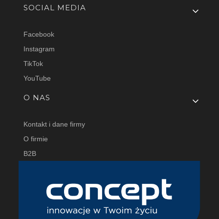
SOCIAL MEDIA
Facebook
Instagram
TikTok
YouTube
O NAS
Kontakt i dane firmy
O firmie
B2B