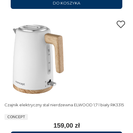
DO KOSZYKA
Czajnik elektryczny stal nierdzewna ELWOOD 1,7 l biały RK3315
CONCEPT
159,00 zł