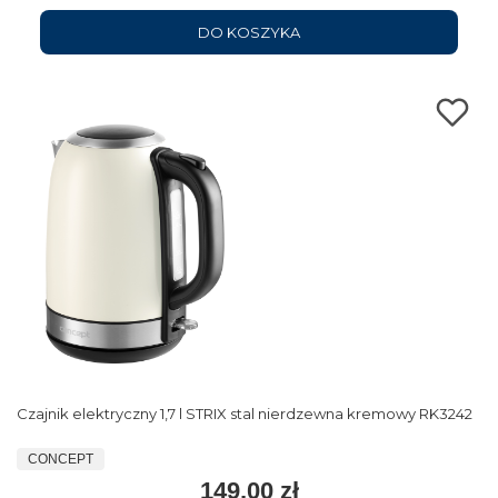
DO KOSZYKA
Czajnik elektryczny 1,7 l STRIX stal nierdzewna kremowy RK3242
CONCEPT
149,00 zł