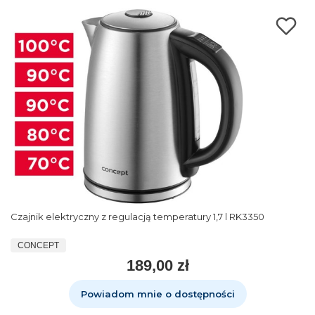
Czajnik elektryczny z regulacją temperatury 1,7 l RK3350
CONCEPT
189,00 zł
Powiadom mnie o dostępności