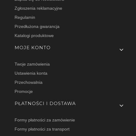
Zgłoszenia reklamacyjne
Regulamin
Przedłużona gwarancja
Katalogi produktowe
MOJE KONTO
Twoje zamówienia
Ustawienia konta
Przechowalnia
Promocje
PŁATNOŚCI I DOSTAWA
Formy płatności za zamówienie
Formy płatności za transport