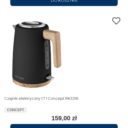
DO KOSZYKA
Czajnik elektryczny 1,7 l Concept RK3316
CONCEPT
159,00 zł