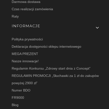
Darmowa dostawa
Czas realizacji zamówienia
Raty
INFORMACJE
Polityka prywatności
Deklaracja dostępności sklepu internetowego
MEGA PREZENT
Nasze innowacje!
Regulamin Konkursu „Zdrowy start dnia z Concept”
REGULAMIN PROMOCJI „Słuchawki za 1 zł do zakupów
powyżej 2900 zł”
Numer BDO
FR9000
Blog