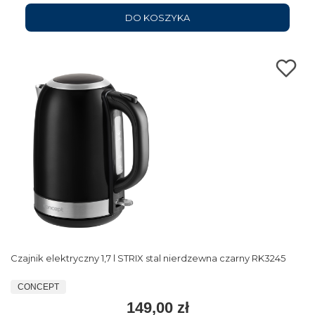
DO KOSZYKA
Czajnik elektryczny 1,7 l STRIX stal nierdzewna czarny RK3245
CONCEPT
149,00 zł