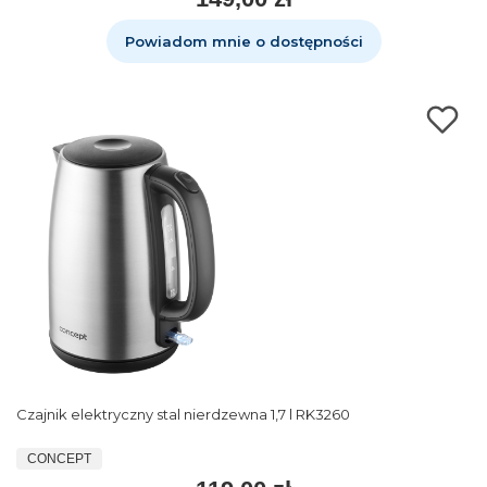
Powiadom mnie o dostępności
Czajnik elektryczny stal nierdzewna 1,7 l RK3260
CONCEPT