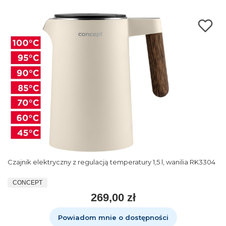
Czajnik elektryczny z regulacją temperatury 1,5 l, wanilia RK3304
CONCEPT
269,00 zł
Powiadom mnie o dostępności