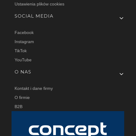
Ustawienia plików cookies
SOCIAL MEDIA
Facebook
Instagram
TikTok
YouTube
O NAS
Kontakt i dane firmy
O firmie
B2B