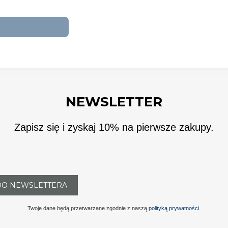
NEWSLETTER
Zapisz się i zyskaj 10% na pierwsze zakupy.
DO NEWSLETTERA
Twoje dane będą przetwarzane zgodnie z naszą
polityką prywatności
.