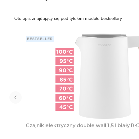
Oto opis znajdujący się pod tytułem modułu bestsellery
BESTSELLER
Czajnik elektryczny double wall 