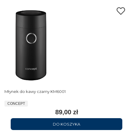
Młynek do kawy czarny KM6001
CONCEPT
89,00 zł
DO KOSZYKA