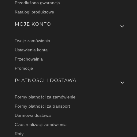
Przedłużona gwarancja
Katalogi produktowe
MOJE KONTO
Twoje zamówienia
Ustawienia konta
Przechowalnia
Promocje
PŁATNOŚCI I DOSTAWA
Formy płatności za zamówienie
Formy płatności za transport
Darmowa dostawa
Czas realizacji zamówienia
Raty