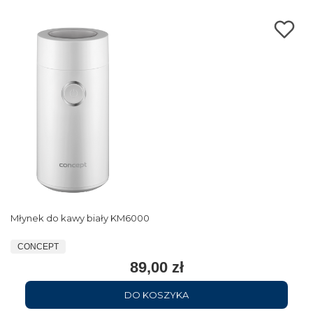
Młynek do kawy biały KM6000
CONCEPT
89,00 zł
DO KOSZYKA