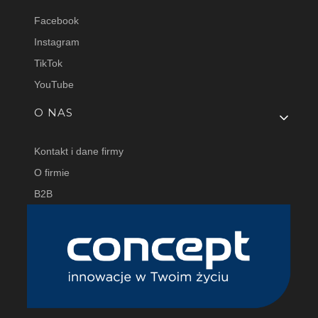
Facebook
Instagram
TikTok
YouTube
O NAS
Kontakt i dane firmy
O firmie
B2B