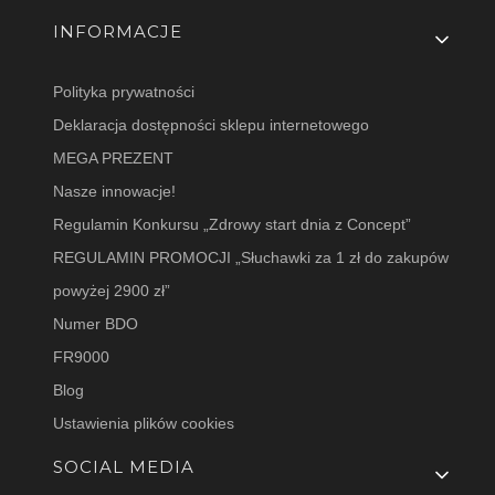
INFORMACJE
Polityka prywatności
Deklaracja dostępności sklepu internetowego
MEGA PREZENT
Nasze innowacje!
Regulamin Konkursu „Zdrowy start dnia z Concept”
REGULAMIN PROMOCJI „Słuchawki za 1 zł do zakupów
powyżej 2900 zł”
Numer BDO
FR9000
Blog
Ustawienia plików cookies
SOCIAL MEDIA