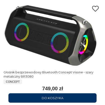
Głośnik bezprzewodowy Bluetooth Concept Visone - szary
metaliczny BR3080
CONCEPT
749,00 zł
DO KOSZYKA