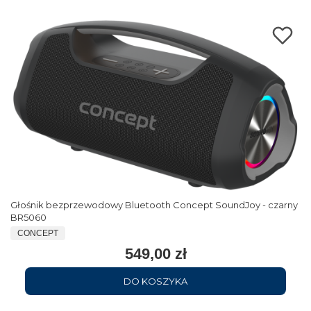
Głośnik bezprzewodowy Bluetooth Concept SoundJoy - czarny
BR5060
CONCEPT
549,00 zł
DO KOSZYKA