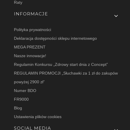
Raty
INFORMACJE
Polityka prywatności
Deklaracja dostępności sklepu internetowego
MEGA PREZENT
Nasze innowacje!
Regulamin Konkursu „Zdrowy start dnia z Concept”
REGULAMIN PROMOCJI „Słuchawki za 1 zł do zakupów
powyżej 2900 zł”
Numer BDO
FR9000
Blog
Ustawienia plików cookies
SOCIAL MEDIA