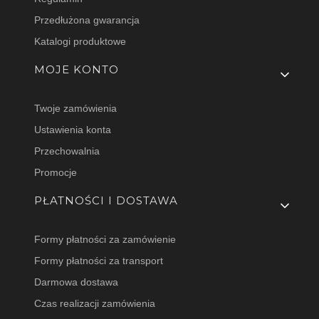
Przedłużona gwarancja
Katalogi produktowe
MOJE KONTO
Twoje zamówienia
Ustawienia konta
Przechowalnia
Promocje
PŁATNOŚCI I DOSTAWA
Formy płatności za zamówienie
Formy płatności za transport
Darmowa dostawa
Czas realizacji zamówienia