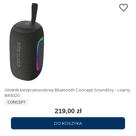
Głośnik bezprzewodowy Bluetooth Concept SoundJoy - czarny
BR5020
CONCEPT
219,00 zł
DO KOSZYKA