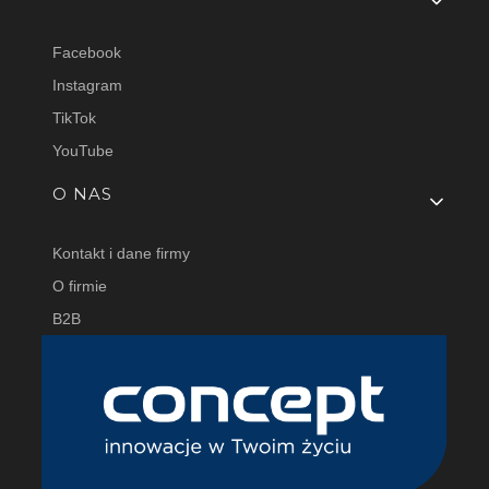
Facebook
Instagram
TikTok
YouTube
O NAS
Kontakt i dane firmy
O firmie
B2B