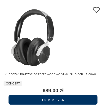
Słuchawki nauszne bezprzewodowe VISIONE black HS2040
CONCEPT
689,00 zł
DO KOSZYKA