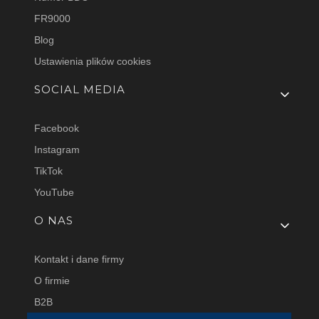
FR9000
Blog
Ustawienia plików cookies
SOCIAL MEDIA
Facebook
Instagram
TikTok
YouTube
O NAS
Kontakt i dane firmy
O firmie
B2B