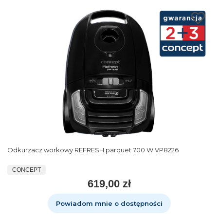
Odkurzacz workowy REFRESH parquet 700 W VP8226
CONCEPT
619,00 zł
Powiadom mnie o dostępności