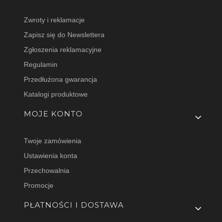
Zwroty i reklamacje
Zapisz się do Newslettera
Zgłoszenia reklamacyjne
Regulamin
Przedłużona gwarancja
Katalogi produktowe
MOJE KONTO
Twoje zamówienia
Ustawienia konta
Przechowalnia
Promocje
PŁATNOŚCI I DOSTAWA