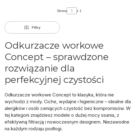
Strona
z 1
Filtry
Odkurzacze workowe
Concept – sprawdzone
rozwiązanie dla
perfekcyjnej czystości
Odkurzacze workowe Concept
to klasyka, która nie
wychodzi z mody. Ciche, wydajne i higieniczne – idealne dla
alergików i osób ceniących czystość bez kompromisów. W
tej kategorii znajdziesz modele o dużej mocy ssania, z
efektywną filtracją i nowoczesnym designem. Niezawodne
na każdym rodzaju podłogi.