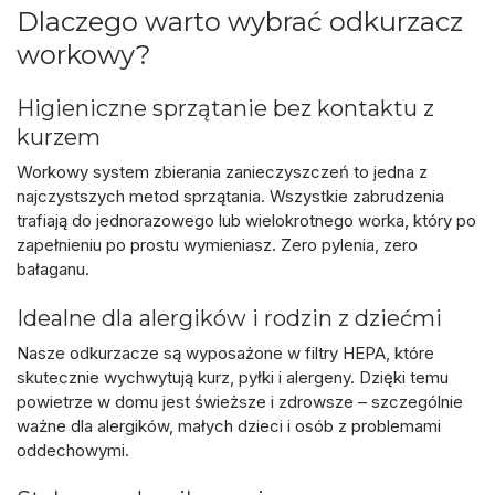
Dlaczego warto wybrać odkurzacz
workowy?
Higieniczne sprzątanie bez kontaktu z
kurzem
Workowy system zbierania zanieczyszczeń to jedna z
najczystszych metod sprzątania. Wszystkie zabrudzenia
trafiają do jednorazowego lub wielokrotnego worka, który po
zapełnieniu po prostu wymieniasz.
Zero pylenia, zero
bałaganu
.
Idealne dla alergików i rodzin z dziećmi
Nasze odkurzacze są wyposażone w
filtry HEPA
, które
skutecznie wychwytują kurz, pyłki i alergeny. Dzięki temu
powietrze w domu jest świeższe i zdrowsze – szczególnie
ważne dla alergików, małych dzieci i osób z problemami
oddechowymi.