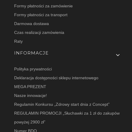
Formy płatności za zamówienie
Formy płatności za transport
Darmowa dostawa
Czas realizacji zamówienia
Raty
INFORMACJE
Polityka prywatności
Deklaracja dostępności sklepu internetowego
MEGA PREZENT
Nasze innowacje!
Regulamin Konkursu „Zdrowy start dnia z Concept”
REGULAMIN PROMOCJI „Słuchawki za 1 zł do zakupów
powyżej 2900 zł”
Numer BDO