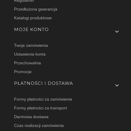
Regulamin
Przedłużona gwarancja
Katalogi produktowe
MOJE KONTO
Twoje zamówienia
Ustawienia konta
Przechowalnia
Promocje
PŁATNOŚCI I DOSTAWA
Formy płatności za zamówienie
Formy płatności za transport
Darmowa dostawa
Czas realizacji zamówienia