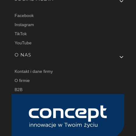
Facebook
Instagram
TikTok
YouTube
O NAS
Kontakt i dane firmy
O firmie
B2B