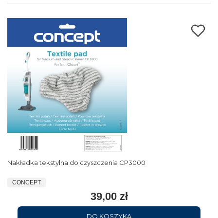
Nakładka tekstylna do czyszczenia CP3000
CONCEPT
39,00 zł
DO KOSZYKA