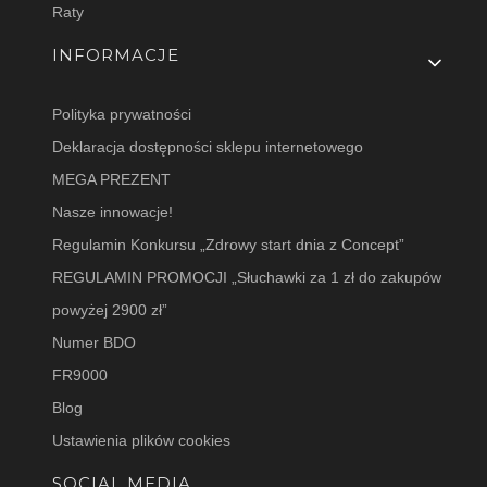
Raty
INFORMACJE
Polityka prywatności
Deklaracja dostępności sklepu internetowego
MEGA PREZENT
Nasze innowacje!
Regulamin Konkursu „Zdrowy start dnia z Concept”
REGULAMIN PROMOCJI „Słuchawki za 1 zł do zakupów
powyżej 2900 zł”
Numer BDO
FR9000
Blog
Ustawienia plików cookies
SOCIAL MEDIA