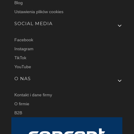
Blog
Ustawienia plików cookies
SOCIAL MEDIA
Facebook
Instagram
TikTok
YouTube
O NAS
Kontakt i dane firmy
O firmie
B2B