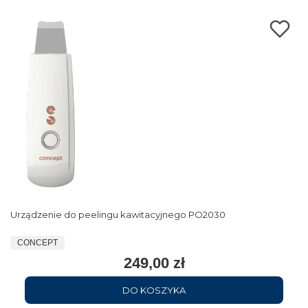
Urządzenie do peelingu kawitacyjnego PO2030
CONCEPT
249,00 zł
DO KOSZYKA