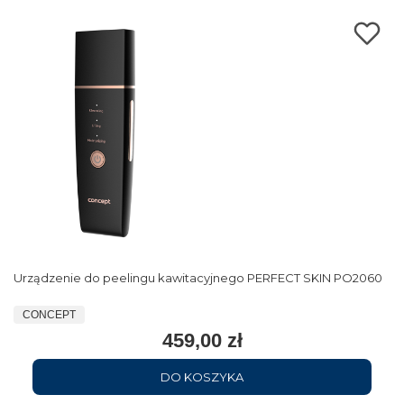
Urządzenie do peelingu kawitacyjnego PERFECT SKIN PO2060
CONCEPT
459,00 zł
DO KOSZYKA