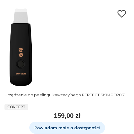
Urządzenie do peelingu kawitacyjnego PERFECT SKIN PO2031
CONCEPT
159,00 zł
Powiadom mnie o dostępności