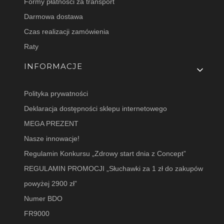
Formy płatności za transport
Darmowa dostawa
Czas realizacji zamówienia
Raty
INFORMACJE
Polityka prywatności
Deklaracja dostępności sklepu internetowego
MEGA PREZENT
Nasze innowacje!
Regulamin Konkursu „Zdrowy start dnia z Concept”
REGULAMIN PROMOCJI „Słuchawki za 1 zł do zakupów
powyżej 2900 zł”
Numer BDO
FR9000