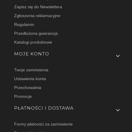
Zapisz się do Newslettera
Zgłoszenia reklamacyjne
Regulamin
Przedłużona gwarancja
Katalogi produktowe
MOJE KONTO
Twoje zamówienia
Ustawienia konta
Przechowalnia
Promocje
PŁATNOŚCI I DOSTAWA
Formy płatności za zamówienie