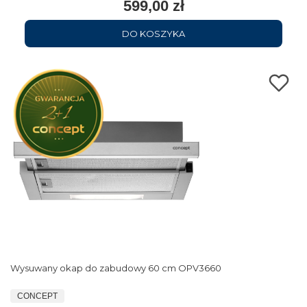
599,00 zł
DO KOSZYKA
Wysuwany okap do zabudowy 60 cm OPV3660
CONCEPT