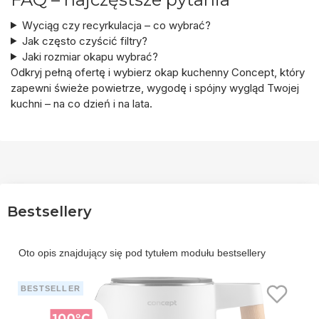
Wyciąg czy recyrkulacja – co wybrać?
Jak często czyścić filtry?
Jaki rozmiar okapu wybrać?
Odkryj pełną ofertę i wybierz
okap kuchenny Concept
, który
zapewni świeże powietrze, wygodę i spójny wygląd Twojej
kuchni – na co dzień i na lata.
Bestsellery
Oto opis znajdujący się pod tytułem modułu bestsellery
BESTSELLER