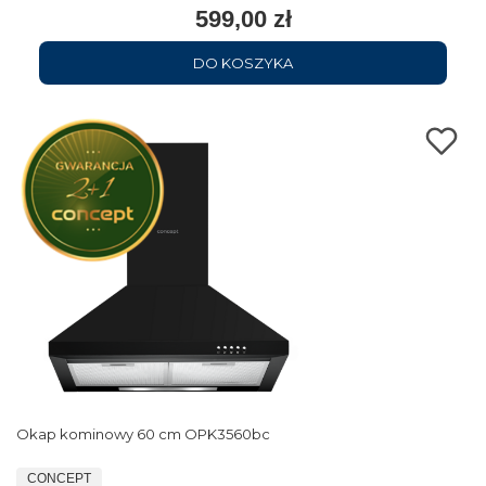
599,00 zł
DO KOSZYKA
Okap kominowy 60 cm OPK3560bc
CONCEPT