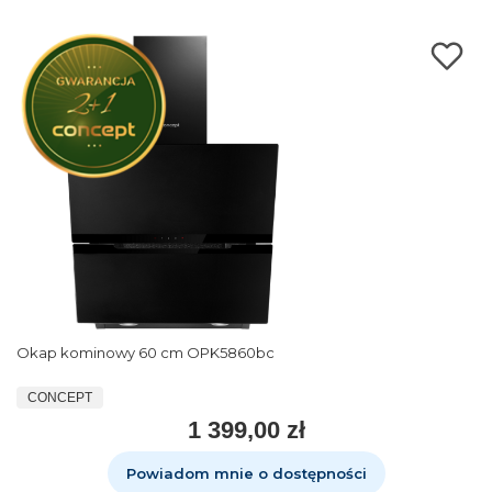
Okap kominowy 60 cm OPK5860bc
CONCEPT
1 399,00 zł
Powiadom mnie o dostępności