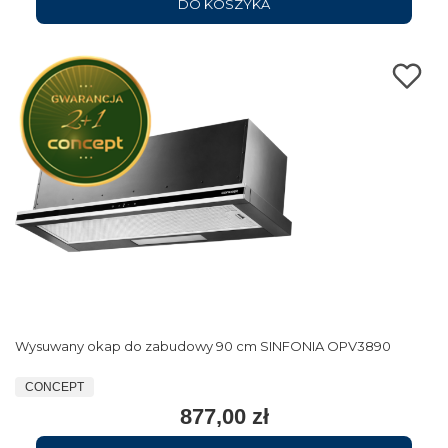
DO KOSZYKA
Wysuwany okap do zabudowy 90 cm SINFONIA OPV3890
CONCEPT
877,00 zł