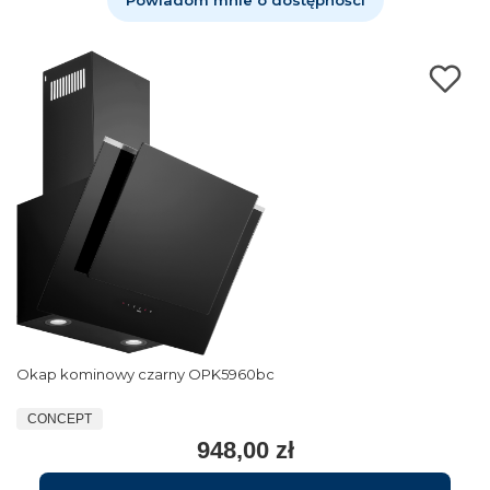
Okap kominowy czarny OPK5960bc
CONCEPT
948,00 zł