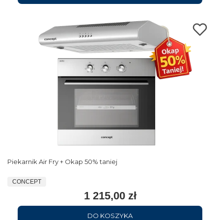
Piekarnik Air Fry + Okap 50% taniej
CONCEPT
1 215,00 zł
DO KOSZYKA