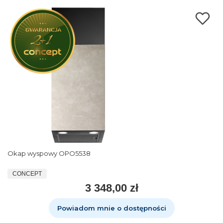
Okap wyspowy OPO5538
CONCEPT
3 348,00 zł
Powiadom mnie o dostępności