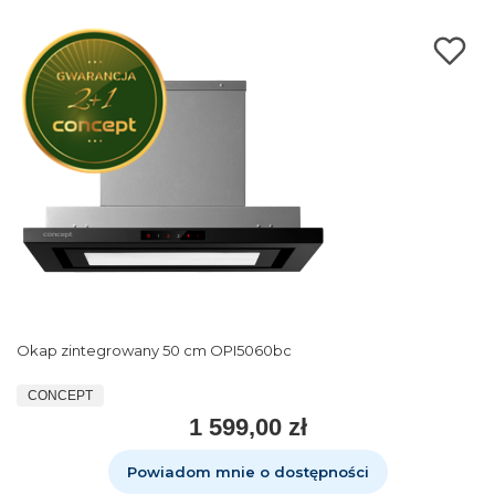
Okap zintegrowany 50 cm OPI5060bc
CONCEPT
1 599,00 zł
Powiadom mnie o dostępności