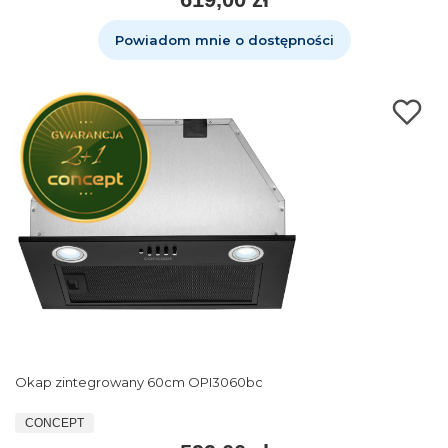
Powiadom mnie o dostępności
Okap zintegrowany 60cm OPI3060bc
CONCEPT