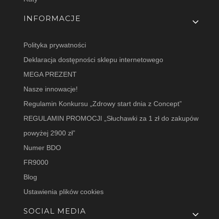
INFORMACJE
Polityka prywatności
Deklaracja dostępności sklepu internetowego
MEGA PREZENT
Nasze innowacje!
Regulamin Konkursu „Zdrowy start dnia z Concept”
REGULAMIN PROMOCJI „Słuchawki za 1 zł do zakupów
powyżej 2900 zł”
Numer BDO
FR9000
Blog
Ustawienia plików cookies
SOCIAL MEDIA