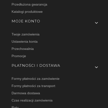
Przedłużona gwarancja
Katalogi produktowe
MOJE KONTO
Twoje zamówienia
Ustawienia konta
Przechowalnia
Promocje
PŁATNOŚCI I DOSTAWA
Formy płatności za zamówienie
Formy płatności za transport
Darmowa dostawa
Czas realizacji zamówienia
Raty