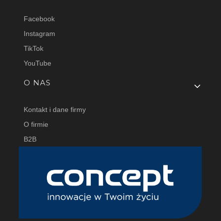
Facebook
Instagram
TikTok
YouTube
O NAS
Kontakt i dane firmy
O firmie
B2B