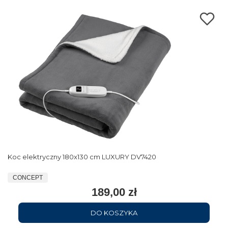
Koc elektryczny 180x130 cm LUXURY DV7420
CONCEPT
189,00 zł
DO KOSZYKA