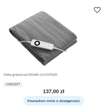
Mata grzewcza 150x80 cm DV7430
CONCEPT
137,00 zł
Powiadom mnie o dostępności