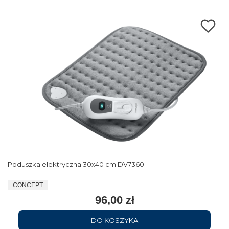
Poduszka elektryczna 30x40 cm DV7360
CONCEPT
96,00 zł
DO KOSZYKA