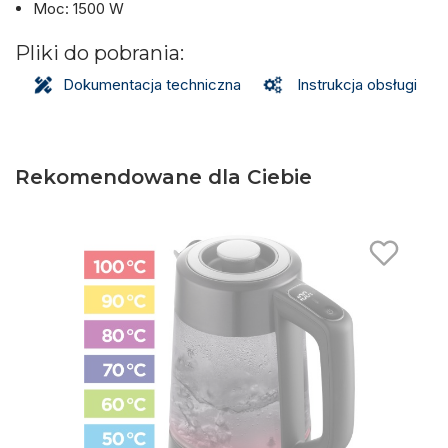
Moc: 1500 W
Pliki do pobrania:
Dokumentacja techniczna
Instrukcja obsługi
Rekomendowane dla Ciebie