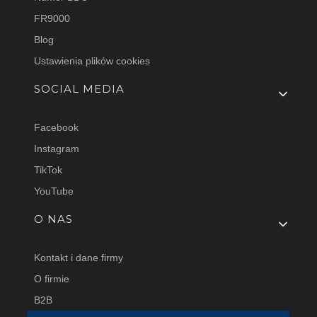
FR9000
Blog
Ustawienia plików cookies
SOCIAL MEDIA
Facebook
Instagram
TikTok
YouTube
O NAS
Kontakt i dane firmy
O firmie
B2B