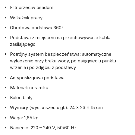
Filtr przeciw osadom
Wskaźnik pracy
Obrotowa podstawa 360°
Podstawa z miejscem na przechowywanie kabla
zasilającego
Potrójny system bezpieczeństwa: automatyczne
wyłączenie przy braku wody, po osiągnięciu punktu
wrzenia i po zdjęciu z podstawy
Antypoślizgowa podstawa
Materiał: ceramika
Kolor: biały
Wymiary (wys. x szer. x gł.): 24 x 23 x 15 cm
Waga: 1,65 kg
Napięcie: 220 – 240 V, 50/60 Hz