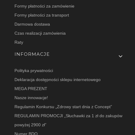
Formy płatności za zamówienie
Formy płatności za transport
Darmowa dostawa
Czas realizacji zamówienia
Raty
INFORMACJE
Polityka prywatności
Deklaracja dostępności sklepu internetowego
MEGA PREZENT
Nasze innowacje!
Regulamin Konkursu „Zdrowy start dnia z Concept”
REGULAMIN PROMOCJI „Słuchawki za 1 zł do zakupów
powyżej 2900 zł”
Numer BDO