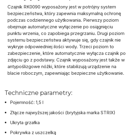
Czajnik RK0090 wyposażony jest w potrójny system
bezpieczeństwa, który zapewnia maksymalną ochronę
podczas codziennego użytkowania. Pierwszy poziom
obejmuje automatyczne wyłączenie po osiągnięciu
punktu wrzenia, co zapobiega przegrzaniu. Drugi poziom
systemu bezpieczeństwa aktywuje się, gdy czajnik nie
wykryje odpowiedniej ilości wody. Trzeci poziom to
zabezpieczenie, które automatycznie wyłącza czajnik po
zdjęciu go z podstawy. Czajnik wyposażony jest także w
antypoślizgowe nóżki, które stabilizują urządzenie na
blacie roboczym, zapewniając bezpieczne użytkowanie.
Techniczne parametry:
Pojemność: 1,5 l
Złącze najwyższej jakości (brytyjska marka STRIX)
Ukryta grzałka
Pokrywka z uszczelką