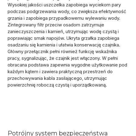
Wysokiej jakości uszczelka zapobiega wyciekom pary
podczas podgrzewania wody, co zwiększa efektywność
grzania i zapobiega przypadkowemu wylewaniu wody.
Zintegrowany filtr przeciw osadom zatrzymuje
zanieczyszczenia i kamień, utrzymując wodę czystą i
poprawiając smak napojów. Ukryta grzałka zapobiega
osadzaniu się kamienia i ułatwia konserwację czajnika.
Główny przełącznik pełni również funkcję wskaźnika
pracy, sygnalizując, że czajnik jest włączony. W pełni
obracana podstawa zapewnia wygodne użytkowanie pod
każdym kątem i zawiera praktyczną przestrzeń do
przechowywania kabla zasilającego, utrzymując
powierzchnię roboczą czystą i uporządkowaną.
Potrójny system bezpieczeństwa