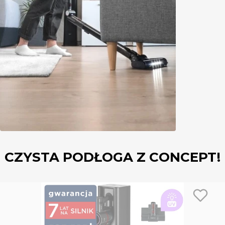
CZYSTA PODŁOGA Z CONCEPT!