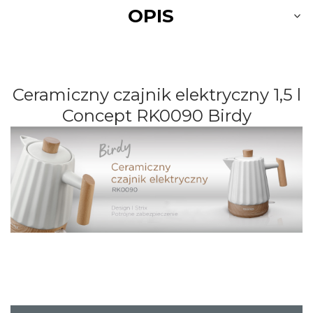
OPIS
Ceramiczny czajnik elektryczny 1,5 l
Concept
RK0090
Birdy