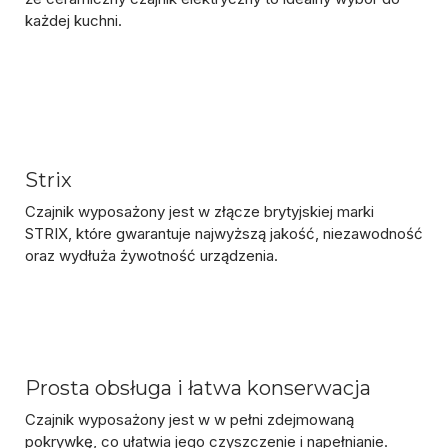
każdej kuchni.
Strix
Czajnik wyposażony jest w złącze brytyjskiej marki
STRIX, które gwarantuje najwyższą jakość, niezawodność
oraz wydłuża żywotność urządzenia.
Prosta obsługa i łatwa konserwacja
Czajnik wyposażony jest w w pełni zdejmowaną
pokrywkę, co ułatwia jego czyszczenie i napełnianie.