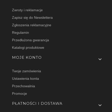
Zwroty i reklamacje
Zapisz się do Newslettera
Zgłoszenia reklamacyjne
Regulamin
Przedłużona gwarancja
Katalogi produktowe
MOJE KONTO
Twoje zamówienia
Ustawienia konta
Przechowalnia
Promocje
PŁATNOŚCI I DOSTAWA