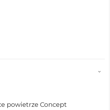
ce powietrze Concept