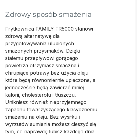
Zdrowy sposób smażenia
Frytkownica FAMILY FR5000 stanowi
zdrową alternatywę dla
przygotowywania ulubionych
smażonych przysmaków. Dzięki
stałemu przepływowi gorącego
powietrza otrzymasz smaczne i
chrupiące potrawy bez użycia oleju,
które będą równomiernie upieczone, a
jednocześnie będą zawierać mniej
kalorii, cholesterolu i tłuszczu.
Unikniesz również nieprzyjemnego
zapachu towarzyszącego klasycznemu
smażeniu na oleju. Bez wysiłku i
wyrzutów sumienia możesz cieszyć się
tym, co naprawdę lubisz każdego dnia.