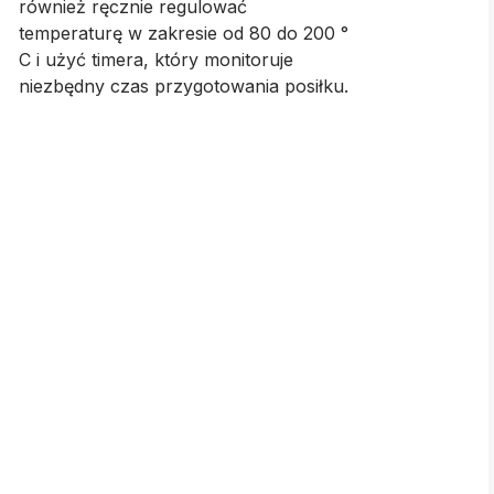
również ręcznie regulować
temperaturę w zakresie od 80 do 200 °
C i użyć timera, który monitoruje
niezbędny czas przygotowania posiłku.