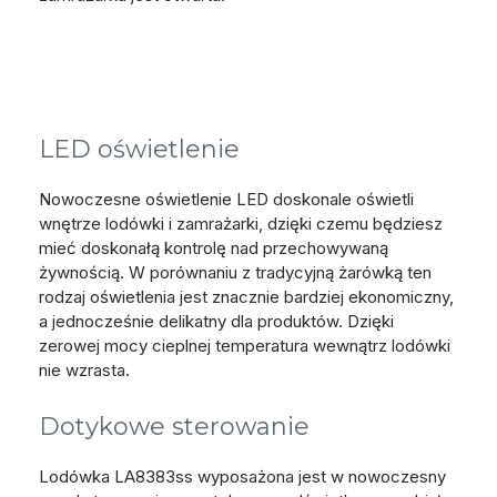
LED oświetlenie
Nowoczesne oświetlenie LED doskonale oświetli
wnętrze lodówki i zamrażarki, dzięki czemu będziesz
mieć doskonałą kontrolę nad przechowywaną
żywnością. W porównaniu z tradycyjną żarówką ten
rodzaj oświetlenia jest znacznie bardziej ekonomiczny,
a jednocześnie delikatny dla produktów. Dzięki
zerowej mocy cieplnej temperatura wewnątrz lodówki
nie wzrasta.
Dotykowe sterowanie
Lodówka LA8383ss wyposażona jest w nowoczesny