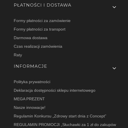
PŁATNOŚCI I DOSTAWA
Formy płatności za zamówienie
Formy płatności za transport
Darmowa dostawa
Czas realizacji zamówienia
Raty
INFORMACJE
Polityka prywatności
Deklaracja dostępności sklepu internetowego
MEGA PREZENT
Nasze innowacje!
Regulamin Konkursu „Zdrowy start dnia z Concept”
REGULAMIN PROMOCJI „Słuchawki za 1 zł do zakupów