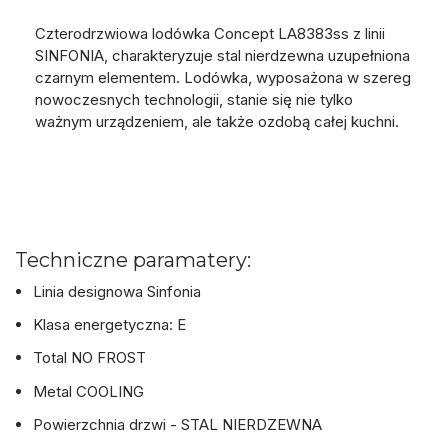
Czterodrzwiowa lodówka Concept LA8383ss z linii
SINFONIA, charakteryzuje stal nierdzewna uzupełniona
czarnym elementem. Lodówka, wyposażona w szereg
nowoczesnych technologii, stanie się nie tylko
ważnym urządzeniem, ale także ozdobą całej kuchni.
Techniczne paramatery:
Linia designowa Sinfonia
Klasa energetyczna: E
Total NO FROST
Metal COOLING
Powierzchnia drzwi - STAL NIERDZEWNA