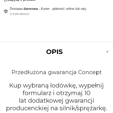
Dostawa
darmowa
- Kurier - płatność online lub raty
2-4 dni robocze
OPIS
Przedłużona gwarancja Concept
Kup wybraną lodówkę, wypełnij
formularz i otrzymaj 10
lat dodatkowej gwarancji
producenckiej na silnik/sprężarkę.