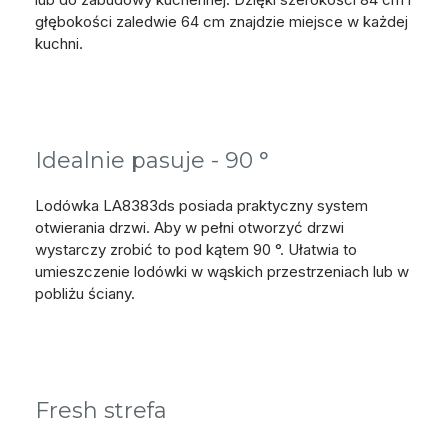
głębokości zaledwie 64 cm znajdzie miejsce w każdej
kuchni.
Idealnie pasuje - 90 °
Lodówka LA8383ds posiada praktyczny system
otwierania drzwi. Aby w pełni otworzyć drzwi
wystarczy zrobić to pod kątem 90 °. Ułatwia to
umieszczenie lodówki w wąskich przestrzeniach lub w
pobliżu ściany.
Fresh strefa