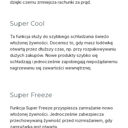
dzięki czemu zmniejsza rachunki za prąd.
Super Cool
Ta funkcja służy do szybkiego schładzania świeżo
włożonej żywności. Docenisz to, gdy masz lodówkę
otwartą przez dłuższy czas, np. przy rozpakowywaniu
dużych zakupów. Nowe produkty szybko się
schładzają i jednocześnie zapobiegają niepożądanemu
nagrzewaniu się zawartości wewnętrznej.
Super Freeze
Funkcja Super Freeze przyspiesza zamrażanie nowo
włożonej żywności. Jednocześnie zabezpiecza
przechowywaną żywność przed rozmrażaniem, gdy
zamrażarka jest otwarta.