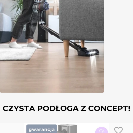
CZYSTA PODŁOGA Z CONCEPT!