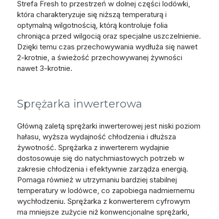
Strefa Fresh to przestrzeń w dolnej części lodówki,
która charakteryzuje się niższą temperaturą i
optymalną wilgotnością, którą kontroluje folia
chroniąca przed wilgocią oraz specjalne uszczelnienie.
Dzięki temu czas przechowywania wydłuża się nawet
2-krotnie, a świeżość przechowywanej żywności
nawet 3-krotnie.
Sprężarka inwerterowa
Główną zaletą sprężarki inwerterowej jest niski poziom
hałasu, wyższa wydajność chłodzenia i dłuższa
żywotność. Sprężarka z inwerterem wydajnie
dostosowuje się do natychmiastowych potrzeb w
zakresie chłodzenia i efektywnie zarządza energią.
Pomaga również w utrzymaniu bardziej stabilnej
temperatury w lodówce, co zapobiega nadmiernemu
wychłodzeniu. Sprężarka z konwerterem cyfrowym
ma mniejsze zużycie niż konwencjonalne sprężarki,