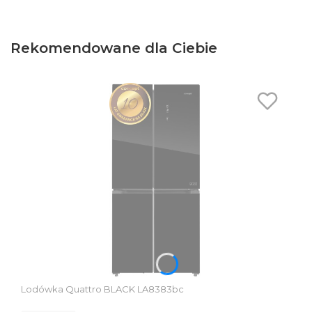
Rekomendowane dla Ciebie
Lodówka Quattro BLACK LA8383bc