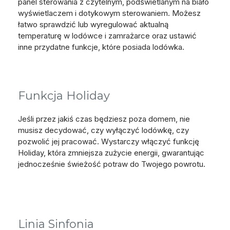
panel sterowania z czytelnym, podświetlanym na biało
wyświetlaczem i dotykowym sterowaniem. Możesz
łatwo sprawdzić lub wyregulować aktualną
temperaturę w lodówce i zamrażarce oraz ustawić
inne przydatne funkcje, które posiada lodówka.
Funkcja Holiday
Jeśli przez jakiś czas będziesz poza domem, nie
musisz decydować, czy wyłączyć lodówkę, czy
pozwolić jej pracować. Wystarczy włączyć funkcję
Holiday, która zmniejsza zużycie energii, gwarantując
jednocześnie świeżość potraw do Twojego powrotu.
Linia Sinfonia