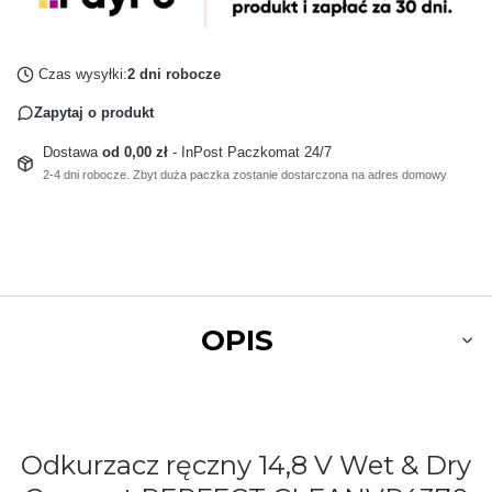
Czas wysyłki:
2 dni robocze
Zapytaj o produkt
Dostawa
od 0,00 zł
- InPost Paczkomat 24/7
2-4 dni robocze. Zbyt duża paczka zostanie dostarczona na adres domowy
OPIS
Odkurzacz ręczny 14,8 V Wet & Dry