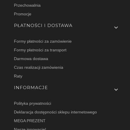
Przechowalnia
Promocje
PŁATNOŚCI I DOSTAWA
Formy płatności za zamówienie
Formy płatności za transport
Darmowa dostawa
Czas realizacji zamówienia
Raty
INFORMACJE
Polityka prywatności
Deklaracja dostępności sklepu internetowego
MEGA PREZENT
Nasze innowacje!