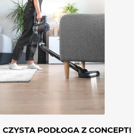
CZYSTA PODŁOGA Z CONCEPT!