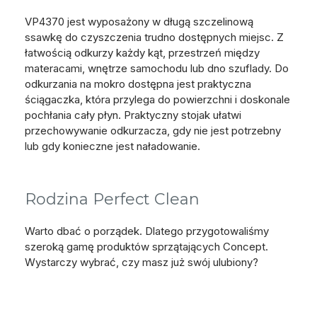
VP4370 jest wyposażony w długą szczelinową
ssawkę do czyszczenia trudno dostępnych miejsc. Z
łatwością odkurzy każdy kąt, przestrzeń między
materacami, wnętrze samochodu lub dno szuflady. Do
odkurzania na mokro dostępna jest praktyczna
ściągaczka, która przylega do powierzchni i doskonale
pochłania cały płyn. Praktyczny stojak ułatwi
przechowywanie odkurzacza, gdy nie jest potrzebny
lub gdy konieczne jest naładowanie.
Rodzina Perfect Clean
Warto dbać o porządek. Dlatego przygotowaliśmy
szeroką gamę produktów sprzątających Concept.
Wystarczy wybrać, czy masz już swój ulubiony?