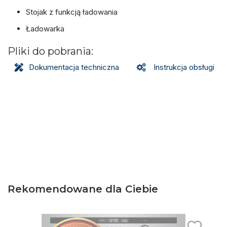
Stojak z funkcją ładowania
Ładowarka
Pliki do pobrania:
Dokumentacja techniczna
Instrukcja obsługi
Rekomendowane dla Ciebie