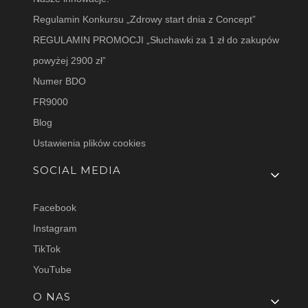
Regulamin Konkursu „Zdrowy start dnia z Concept”
REGULAMIN PROMOCJI „Słuchawki za 1 zł do zakupów
powyżej 2900 zł”
Numer BDO
FR9000
Blog
Ustawienia plików cookies
SOCIAL MEDIA
Facebook
Instagram
TikTok
YouTube
O NAS