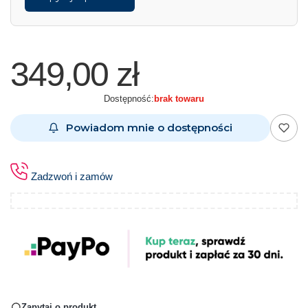
349,00 zł
Dostępność:
brak towaru
Powiadom mnie o dostępności
Zadzwoń i zamów
Zapytaj o produkt