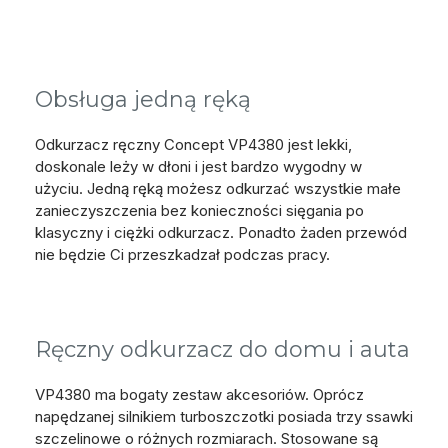
Obsługa jedną ręką
Odkurzacz ręczny Concept VP4380 jest lekki,
doskonale leży w dłoni i jest bardzo wygodny w
użyciu. Jedną ręką możesz odkurzać wszystkie małe
zanieczyszczenia bez konieczności sięgania po
klasyczny i ciężki odkurzacz. Ponadto żaden przewód
nie będzie Ci przeszkadzał podczas pracy.
Ręczny odkurzacz do domu i auta
VP4380 ma bogaty zestaw akcesoriów. Oprócz
napędzanej silnikiem turboszczotki posiada trzy ssawki
szczelinowe o różnych rozmiarach. Stosowane są