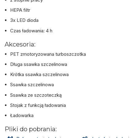
HEPA filtr
3x LED dioda
Czas ładowania: 4 h
Akcesoria:
PET zmotoryzowana turboszczotka
Długa ssawka szczelinowa
Krótka ssawka szczelinowa
Ssawka szczelinowa
Ssawka ze szczoteczką
Stojak z funkcją ładowania
Ładowarka
Pliki do pobrania: