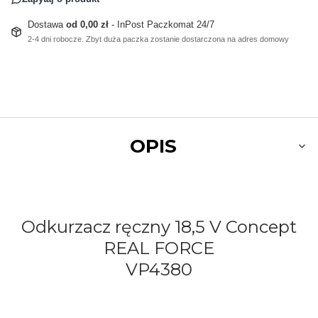
Dostawa
od 0,00 zł
- InPost Paczkomat 24/7
2-4 dni robocze. Zbyt duża paczka zostanie dostarczona na adres domowy
OPIS
Odkurzacz ręczny 18,5 V Concept
REAL FORCE
VP4380