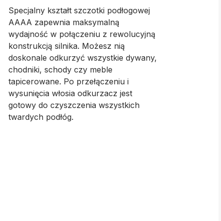
Specjalny kształt szczotki podłogowej
AAAA zapewnia maksymalną
wydajność w połączeniu z rewolucyjną
konstrukcją silnika. Możesz nią
doskonale odkurzyć wszystkie dywany,
chodniki, schody czy meble
tapicerowane. Po przełączeniu i
wysunięcia włosia odkurzacz jest
gotowy do czyszczenia wszystkich
twardych podłóg.