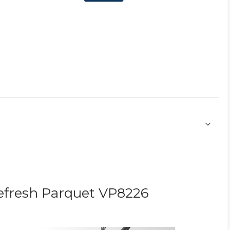
fresh Parquet
VP8226