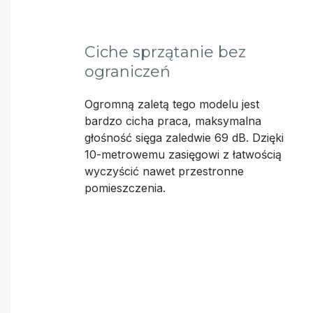
Ciche sprzątanie bez
ograniczeń
Ogromną zaletą tego modelu jest
bardzo cicha praca, maksymalna
głośność sięga zaledwie 69 dB. Dzięki
10-metrowemu zasięgowi z łatwością
wyczyścić nawet przestronne
pomieszczenia.