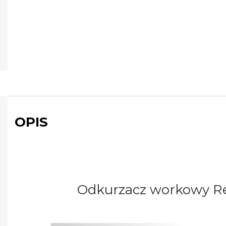
OPIS
Odkurzacz workowy Re