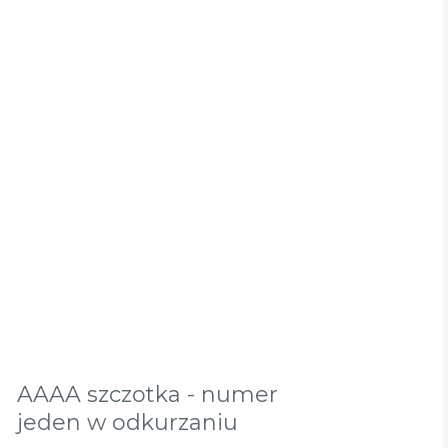
AAAA szczotka - numer
jeden w odkurzaniu