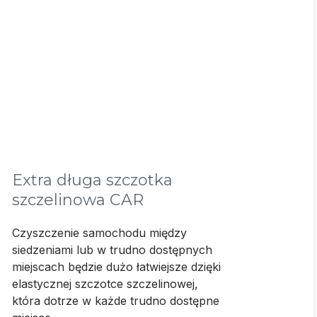
Extra długa szczotka
szczelinowa CAR
Czyszczenie samochodu między
siedzeniami lub w trudno dostępnych
miejscach będzie dużo łatwiejsze dzięki
elastycznej szczotce szczelinowej,
która dotrze w każde trudno dostępne