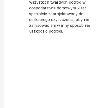
wszystkich twardych podłóg w
gospodarstwie domowym. Jest
specjalnie zaprojektowany do
delikatnego czyszczenia, aby nie
zarysować ani w inny sposób nie
uszkodzić podłogi.