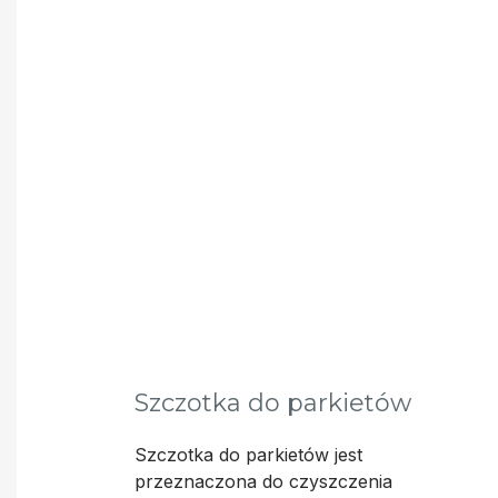
Szczotka do parkietów
Szczotka do parkietów jest
przeznaczona do czyszczenia