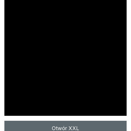
Otwór XXL