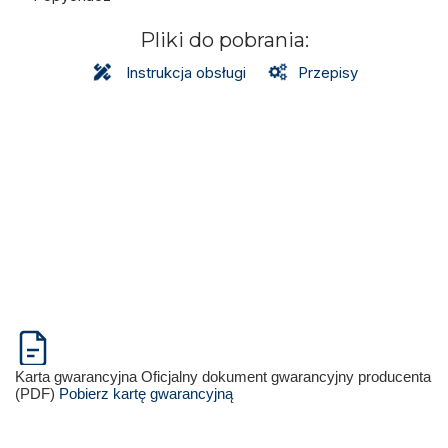
Pliki do pobrania:
Instrukcja obsługi
Przepisy
Karta gwarancyjna
Oficjalny dokument gwarancyjny producenta
(PDF)
Pobierz kartę gwarancyjną