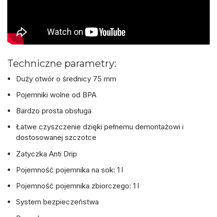
Techniczne parametry:
Duży otwór o średnicy 75 mm
Pojemniki wolne od BPA
Bardzo prosta obsługa
Łatwe czyszczenie dzięki pełnemu demontażowi i
dostosowanej szczotce
Zatyczka Anti Drip
Pojemność pojemnika na sok: 1 l
Pojemność pojemnika zbiorczego: 1 l
System bezpieczeństwa