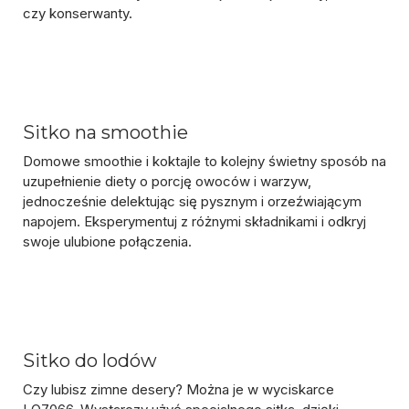
czy konserwanty.
Sitko na smoothie
Domowe smoothie i koktajle to kolejny świetny sposób na
uzupełnienie diety o porcję owoców i warzyw,
jednocześnie delektując się pysznym i orzeźwiającym
napojem. Eksperymentuj z różnymi składnikami i odkryj
swoje ulubione połączenia.
Sitko do lodów
Czy lubisz zimne desery? Można je w wyciskarce