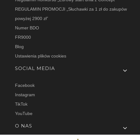
REGULAMIN PROMOCJI „Słuchawki za 1 zł do zakupów
powyżej 2900 zł”
Numer BDO
FR9000
Blog
Ustawienia plików cookies
SOCIAL MEDIA
Facebook
Instagram
TikTok
YouTube
O NAS