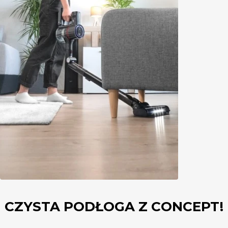
CZYSTA PODŁOGA Z CONCEPT!