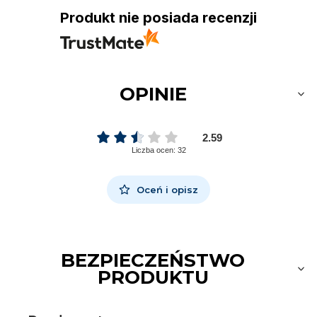
Produkt nie posiada recenzji
OPINIE
2.59
Liczba ocen: 32
Oceń i opisz
BEZPIECZEŃSTWO
PRODUKTU