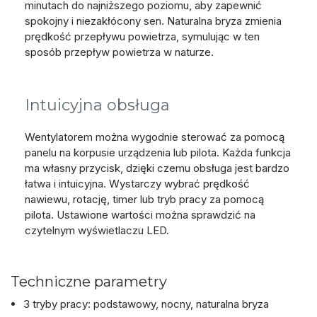
minutach do najniższego poziomu, aby zapewnić
spokojny i niezakłócony sen. Naturalna bryza zmienia
prędkość przepływu powietrza, symulując w ten
sposób przepływ powietrza w naturze.
Intuicyjna obsługa
Wentylatorem można wygodnie sterować za pomocą
panelu na korpusie urządzenia lub pilota. Każda funkcja
ma własny przycisk, dzięki czemu obsługa jest bardzo
łatwa i intuicyjna. Wystarczy wybrać prędkość
nawiewu, rotację, timer lub tryb pracy za pomocą
pilota. Ustawione wartości można sprawdzić na
czytelnym wyświetlaczu LED.
Techniczne parametry
3 tryby pracy: podstawowy, nocny, naturalna bryza