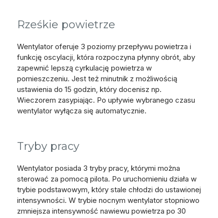
Rześkie powietrze
Wentylator oferuje 3 poziomy przepływu powietrza i
funkcję oscylacji, która rozpoczyna płynny obrót, aby
zapewnić lepszą cyrkulację powietrza w
pomieszczeniu. Jest też minutnik z możliwością
ustawienia do 15 godzin, który docenisz np.
Wieczorem zasypiając. Po upływie wybranego czasu
wentylator wyłącza się automatycznie.
Tryby pracy
Wentylator posiada 3 tryby pracy, którymi można
sterować za pomocą pilota. Po uruchomieniu działa w
trybie podstawowym, który stale chłodzi do ustawionej
intensywności. W trybie nocnym wentylator stopniowo
zmniejsza intensywność nawiewu powietrza po 30