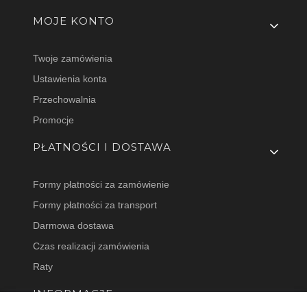
MOJE KONTO
Twoje zamówienia
Ustawienia konta
Przechowalnia
Promocje
PŁATNOŚCI I DOSTAWA
Formy płatności za zamówienie
Formy płatności za transport
Darmowa dostawa
Czas realizacji zamówienia
Raty
INFORMACJE