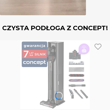
CZYSTA PODŁOGA Z CONCEPT!