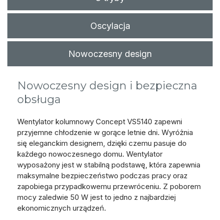
Oscylacja
Nowoczesny design
Nowoczesny design i bezpieczna
obsługa
Wentylator kolumnowy Concept VS5140 zapewni
przyjemne chłodzenie w gorące letnie dni. Wyróżnia
się eleganckim designem, dzięki czemu pasuje do
każdego nowoczesnego domu. Wentylator
wyposażony jest w stabilną podstawę, która zapewnia
maksymalne bezpieczeństwo podczas pracy oraz
zapobiega przypadkowemu przewróceniu. Z poborem
mocy zaledwie 50 W jest to jedno z najbardziej
ekonomicznych urządzeń.