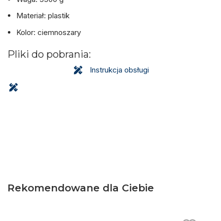
Materiał: plastik
Kolor: ciemnoszary
Pliki do pobrania:
Instrukcja obsługi
Rekomendowane dla Ciebie