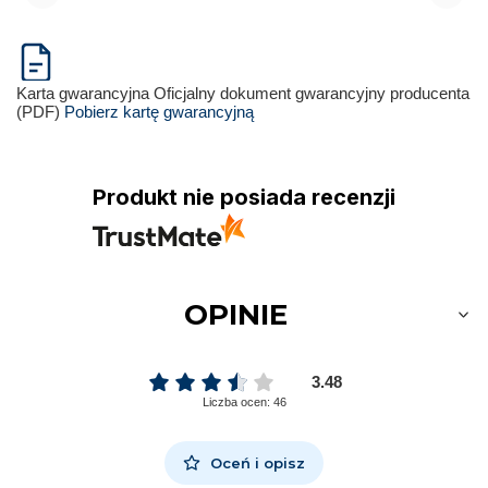
Karta gwarancyjna
Oficjalny dokument gwarancyjny producenta
(PDF)
Pobierz kartę gwarancyjną
Produkt nie posiada recenzji
OPINIE
3.48
Liczba ocen: 46
Oceń i opisz