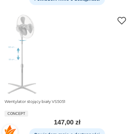
Wentylator stojący biały VS5051
CONCEPT
147,00 zł