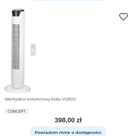
Wentylator kolumnowy biały VS5100
CONCEPT
398,00 zł
Powiadom mnie o dostępności