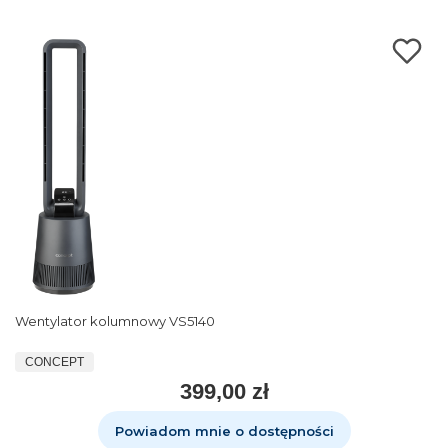
Wentylator kolumnowy VS5140
CONCEPT
399,00 zł
Powiadom mnie o dostępności