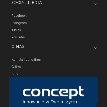
SOCIAL MEDIA
Facebook
Instagram
TikTok
YouTube
O NAS
Kontakt i dane firmy
O firmie
B2B