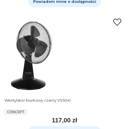
Powiadom mnie o dostępności
Wentylator biurkowy czarny VS5041
CONCEPT
117,00 zł