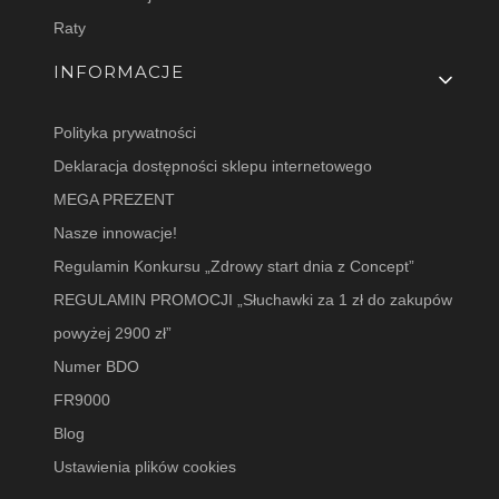
Raty
INFORMACJE
Polityka prywatności
Deklaracja dostępności sklepu internetowego
MEGA PREZENT
Nasze innowacje!
Regulamin Konkursu „Zdrowy start dnia z Concept”
REGULAMIN PROMOCJI „Słuchawki za 1 zł do zakupów
powyżej 2900 zł”
Numer BDO
FR9000
Blog
Ustawienia plików cookies