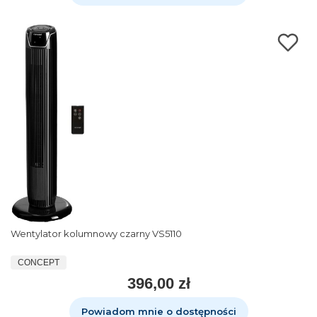
Wentylator kolumnowy czarny VS5110
CONCEPT
396,00 zł
Powiadom mnie o dostępności