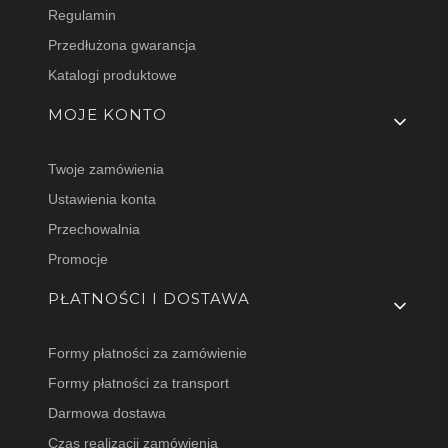
Regulamin
Przedłużona gwarancja
Katalogi produktowe
MOJE KONTO
Twoje zamówienia
Ustawienia konta
Przechowalnia
Promocje
PŁATNOŚCI I DOSTAWA
Formy płatności za zamówienie
Formy płatności za transport
Darmowa dostawa
Czas realizacji zamówienia