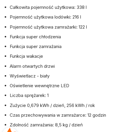
Całkowita pojemność użytkowa: 338 l
Pojemność użytkowa lodówki: 216 l
Pojemność użytkowa zamrażarki: 122 l
Funkcja super chłodzenia
Funkcja super zamrażania
Funkcja wakacje
Alarm otwartych drzwi
Wyświetlacz - biały
Oświetlenie wewnętrzne LED
Liczba sprężarek: 1
Zużycie 0,679 kWh / dzień, 256 kWh / rok
Czas przechowywania w zamrażarce: 12 godzin
Zdolność zamrażania: 8,5 kg / dzień