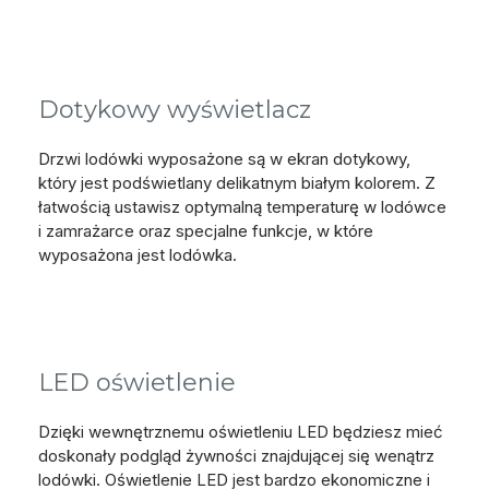
Dotykowy wyświetlacz
Drzwi lodówki wyposażone są w ekran dotykowy,
który jest podświetlany delikatnym białym kolorem. Z
łatwością ustawisz optymalną temperaturę w lodówce
i zamrażarce oraz specjalne funkcje, w które
wyposażona jest lodówka.
LED oświetlenie
Dzięki wewnętrznemu oświetleniu LED będziesz mieć
doskonały podgląd żywności znajdującej się wenątrz
lodówki. Oświetlenie LED jest bardzo ekonomiczne i