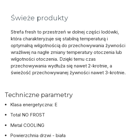
Świeże produkty
Strefa fresh to przestrzeń w dolnej części lodówki,
która charakteryzuje się stabilną temperaturą i
optymalną wilgotnością do przechowywania żywności
wrażliwej na nagłe zmiany temperatury otoczenia lub
wilgotności otoczenia. Dzięki temu czas
przechowywania wydłuża się nawet 2-krotnie, a
świeżość przechowywanej żywności nawet 3-krotnie.
Techniczne parametry
Klasa energetyczna: E
Total NO FROST
Metal COOLING
Powierzchnia drzwi - biała