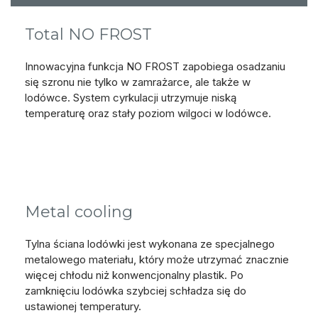
Total NO FROST
Innowacyjna funkcja NO FROST zapobiega osadzaniu
się szronu nie tylko w zamrażarce, ale także w
lodówce. System cyrkulacji utrzymuje niską
temperaturę oraz stały poziom wilgoci w lodówce.
Metal cooling
Tylna ściana lodówki jest wykonana ze specjalnego
metalowego materiału, który może utrzymać znacznie
więcej chłodu niż konwencjonalny plastik. Po
zamknięciu lodówka szybciej schładza się do
ustawionej temperatury.