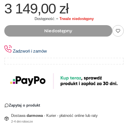
3 149,00 zł
Dostępność:
Trwale niedostępny
Niedostępny
Zadzwoń i zamów
Zapytaj o produkt
Dostawa
darmowa
- Kurier - płatność online lub raty
2-4 dni robocze