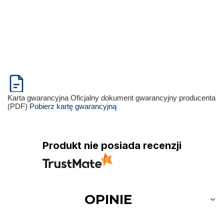
Karta gwarancyjna
Oficjalny dokument gwarancyjny producenta
(PDF)
Pobierz kartę gwarancyjną
Produkt nie posiada recenzji
OPINIE