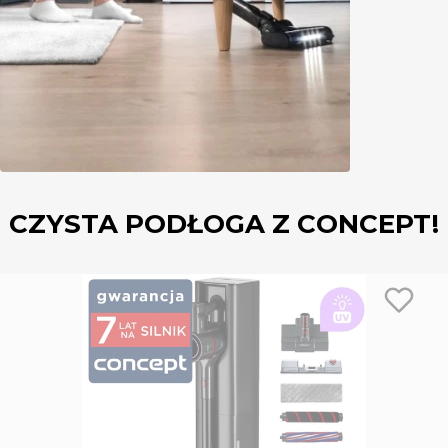
CZYSTA PODŁOGA Z CONCEPT!