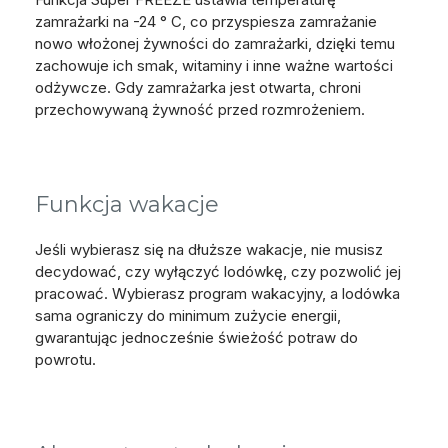
zamrażarki na -24 ° C, co przyspiesza zamrażanie
nowo włożonej żywności do zamrażarki, dzięki temu
zachowuje ich smak, witaminy i inne ważne wartości
odżywcze. Gdy zamrażarka jest otwarta, chroni
przechowywaną żywność przed rozmrożeniem.
Funkcja wakacje
Jeśli wybierasz się na dłuższe wakacje, nie musisz
decydować, czy wyłączyć lodówkę, czy pozwolić jej
pracować. Wybierasz program wakacyjny, a lodówka
sama ograniczy do minimum zużycie energii,
gwarantując jednocześnie świeżość potraw do
powrotu.