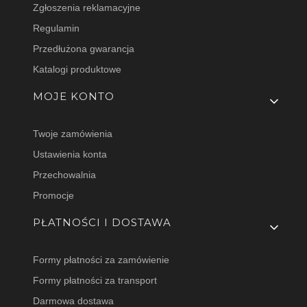
Zgłoszenia reklamacyjne
Regulamin
Przedłużona gwarancja
Katalogi produktowe
MOJE KONTO
Twoje zamówienia
Ustawienia konta
Przechowalnia
Promocje
PŁATNOŚCI I DOSTAWA
Formy płatności za zamówienie
Formy płatności za transport
Darmowa dostawa