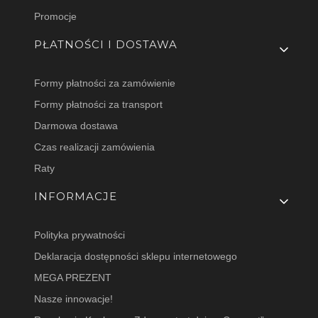
Promocje
PŁATNOŚCI I DOSTAWA
Formy płatności za zamówienie
Formy płatności za transport
Darmowa dostawa
Czas realizacji zamówienia
Raty
INFORMACJE
Polityka prywatności
Deklaracja dostępności sklepu internetowego
MEGA PREZENT
Nasze innowacje!