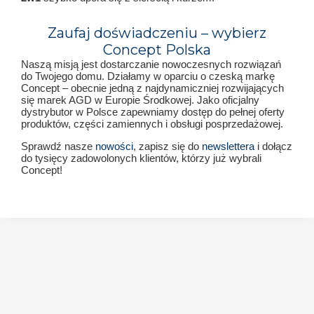
Zaufaj doświadczeniu – wybierz
Concept Polska
Naszą misją jest dostarczanie nowoczesnych rozwiązań
do Twojego domu. Działamy w oparciu o czeską markę
Concept – obecnie jedną z najdynamiczniej rozwijających
się marek AGD w Europie Środkowej. Jako oficjalny
dystrybutor w Polsce zapewniamy dostęp do pełnej oferty
produktów, części zamiennych i obsługi posprzedażowej.
Sprawdź nasze
nowości
, zapisz się do
newslettera
i dołącz
do tysięcy zadowolonych klientów, którzy już wybrali
Concept!