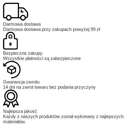
Darmowa dostawa
Darmowa dostawa przy zakupach powyżej 99 zł
Bezpieczne zakupy
Wszystkie płatności są zabezpieczone
Gwarancja zwrotu
14 dni na zwrot towaru bez podania przyczyny
Najlepsza jakość
Każdy z naszych produktów został wykonany z najlepszych
materiałów.