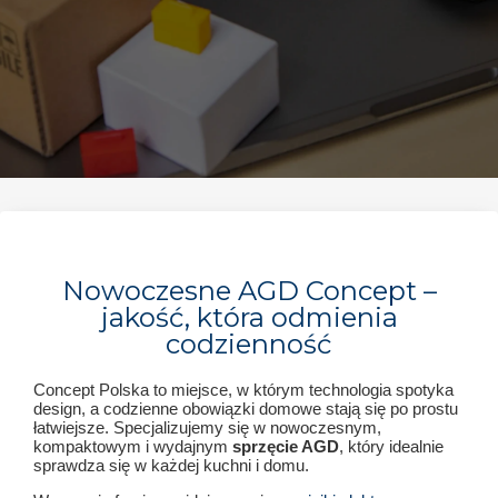
Nowoczesne AGD Concept –
jakość, która odmienia
codzienność
Concept Polska to miejsce, w którym technologia spotyka
design, a codzienne obowiązki domowe stają się po prostu
łatwiejsze. Specjalizujemy się w nowoczesnym,
kompaktowym i wydajnym
sprzęcie AGD
, który idealnie
sprawdza się w każdej kuchni i domu.