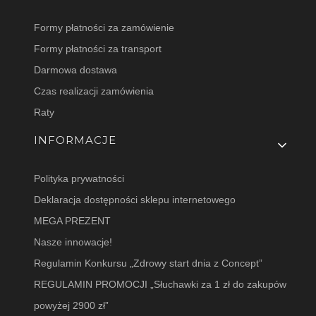
Formy płatności za zamówienie
Formy płatności za transport
Darmowa dostawa
Czas realizacji zamówienia
Raty
INFORMACJE
Polityka prywatności
Deklaracja dostępności sklepu internetowego
MEGA PREZENT
Nasze innowacje!
Regulamin Konkursu „Zdrowy start dnia z Concept”
REGULAMIN PROMOCJI „Słuchawki za 1 zł do zakupów
powyżej 2900 zł”