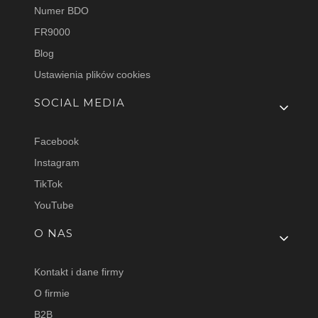
Numer BDO
FR9000
Blog
Ustawienia plików cookies
SOCIAL MEDIA
Facebook
Instagram
TikTok
YouTube
O NAS
Kontakt i dane firmy
O firmie
B2B