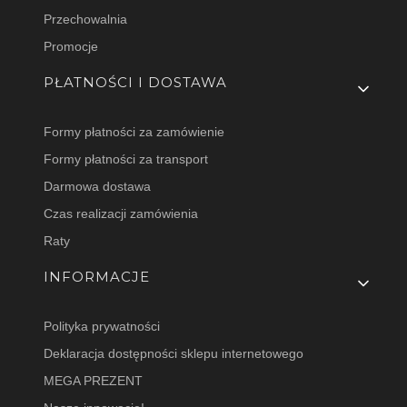
Przechowalnia
Promocje
PŁATNOŚCI I DOSTAWA
Formy płatności za zamówienie
Formy płatności za transport
Darmowa dostawa
Czas realizacji zamówienia
Raty
INFORMACJE
Polityka prywatności
Deklaracja dostępności sklepu internetowego
MEGA PREZENT