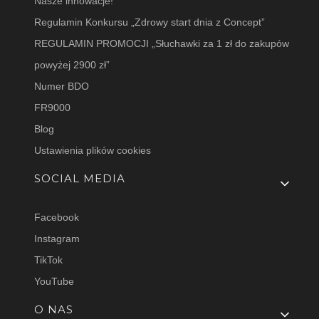
Nasze innowacje!
Regulamin Konkursu „Zdrowy start dnia z Concept”
REGULAMIN PROMOCJI „Słuchawki za 1 zł do zakupów
powyżej 2900 zł”
Numer BDO
FR9000
Blog
Ustawienia plików cookies
SOCIAL MEDIA
Facebook
Instagram
TikTok
YouTube
O NAS